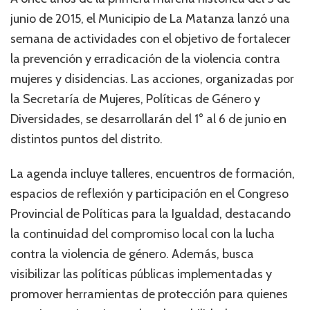
junio de 2015, el Municipio de La Matanza lanzó una
semana de actividades con el objetivo de fortalecer
la prevención y erradicación de la violencia contra
mujeres y disidencias. Las acciones, organizadas por
la Secretaría de Mujeres, Políticas de Género y
Diversidades, se desarrollarán del 1° al 6 de junio en
distintos puntos del distrito.
La agenda incluye talleres, encuentros de formación,
espacios de reflexión y participación en el Congreso
Provincial de Políticas para la Igualdad, destacando
la continuidad del compromiso local con la lucha
contra la violencia de género. Además, busca
visibilizar las políticas públicas implementadas y
promover herramientas de protección para quienes