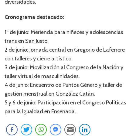
diversidades.
Cronograma destacado:
1° de junio: Merienda para niñeces y adolescencias
trans en San Justo.
2 de junio: Jornada central en Gregorio de Laferrere
con talleres y cierre artístico.
3 de junio: Movilización al Congreso de la Nación y
taller virtual de masculinidades.
4 de junio: Encuentro de Puntos Género y taller de
gestión menstrual en González Catán.
5 y 6 de junio: Participación en el Congreso Políticas
para la Igualdad en Ensenada.