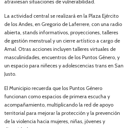
atraviesan situaciones de vulnerabilidad.
La actividad central se realizará en la Plaza Ejército
de los Andes, en Gregorio de Laferrere, con una radio
abierta, stands informativos, proyecciones, talleres
de gestión menstrual y un cierre artístico a cargo de
Amal. Otras acciones incluyen talleres virtuales de
masculinidades, encuentros de los Puntos Género, y
un espacio para niñeces y adolescencias trans en San
Justo.
El Municipio recuerda que los Puntos Género
funcionan como espacios de primera escucha y
acompañamiento, multiplicando la red de apoyo
territorial para mejorar la protección y la prevención
de la violencia hacia mujeres, niñas, jóvenes y