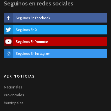
Seguinos en redes sociales
Seguinos En Facebook
Seguinos En X
Seguinos En Youtube
Seguinos En Instagram
VER NOTICIAS
Nacionales
Provinciales
Municipales