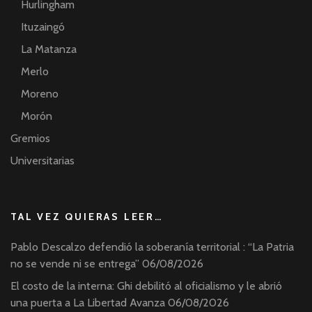
Hurlingham
Ituzaingó
La Matanza
Merlo
Moreno
Morón
Gremios
Universitarias
TAL VEZ QUIERAS LEER…
Pablo Descalzo defendió la soberanía territorial : “La Patria
no se vende ni se entrega”
06/08/2026
El costo de la interna: Ghi debilitó al oficialismo y le abrió
una puerta a La Libertad Avanza
06/08/2026