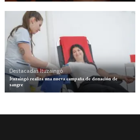
Destacadas
Ituzaingó
Ituzaingó realiza una nueva campaña de donación de
sangre