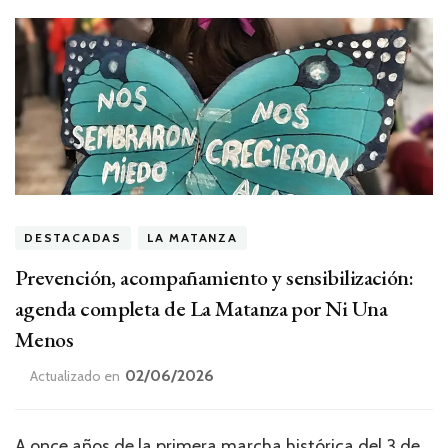
DESTACADAS
LA MATANZA
Prevención, acompañamiento y sensibilización:
agenda completa de La Matanza por Ni Una
Menos
02/06/2026
Actualizado en
A once años de la primera marcha histórica del 3 de