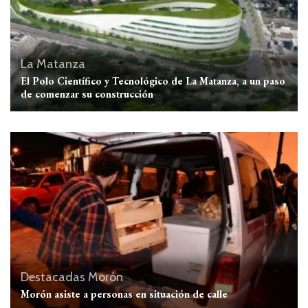
La Matanza
El Polo Científico y Tecnológico de La Matanza, a un paso
de comenzar su construcción
Destacadas
Morón
Morón asiste a personas en situación de calle