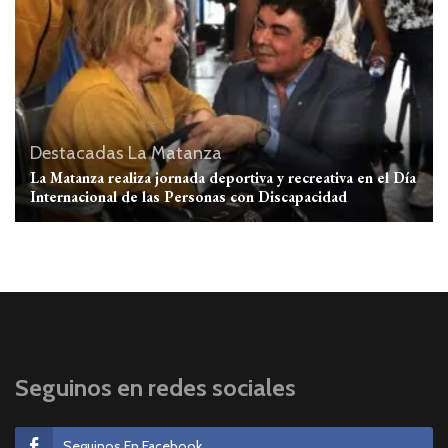
Destacadas
La Matanza
La Matanza realiza jornada deportiva y recreativa en el Día
Internacional de las Personas con Discapacidad
Seguinos en redes sociales
Seguinos En Facebook