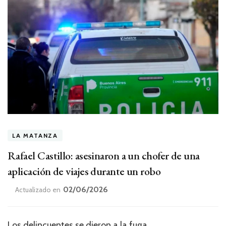
LA MATANZA
Rafael Castillo: asesinaron a un chofer de una
aplicación de viajes durante un robo
02/06/2026
Actualizado en
Los delincuentes se dieron a la fuga.