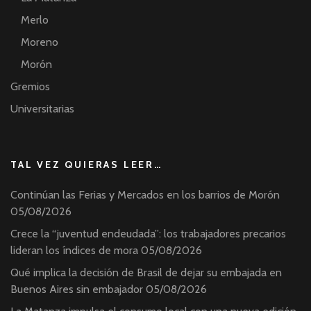
Merlo
Moreno
Morón
Gremios
Universitarias
TAL VEZ QUIERAS LEER…
Continúan las Ferias y Mercados en los barrios de Morón
05/08/2026
Crece la “juventud endeudada”: los trabajadores precarios
lideran los índices de mora
05/08/2026
Qué implica la decisión de Brasil de dejar su embajada en
Buenos Aires sin embajador
05/08/2026