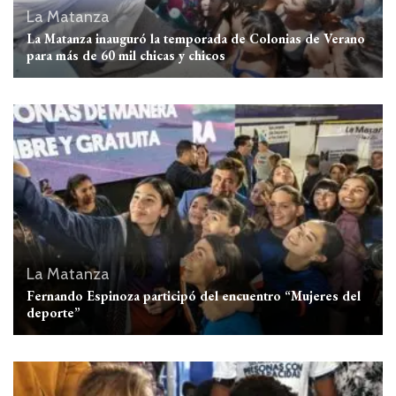
La Matanza
La Matanza inauguró la temporada de Colonias de Verano
para más de 60 mil chicas y chicos
La Matanza
Fernando Espinoza participó del encuentro “Mujeres del
deporte”