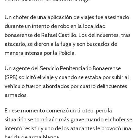
Un chofer de una aplicación de viajes fue asesinado
durante un intento de robo en la localidad
bonaerense de Rafael Castillo. Los delincuentes, tras
atacarlo, se dieron a la fuga y son buscados de
manera intensa por la Policía.
Un agente del Servicio Penitenciario Bonaerense
(SPB) solicitó el viaje y cuando se estaba por subir al
vehículo fueron abordados por cuatro delincuentes
armados.
En ese momento comenzó un tiroteo, pero la
situación se tornó aún más grave cuando el chofer se
intentó resistir y uno de los atacantes le provocó una
herida de arma blanca.