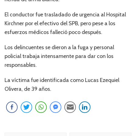
El conductor fue trasladado de urgencia al Hospital
Kirchner por el efectivo del SPB, pero pese a los
esfuerzos médicos falleció poco después.
Los delincuentes se dieron a la fuga y personal
policial trabaja intensamente para dar con los
responsables.
La víctima fue identificada como Lucas Ezequiel
Olivera, de 39 años.