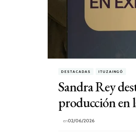
DESTACADAS
ITUZAINGÓ
Sandra Rey desta
producción en 
02/06/2026
en