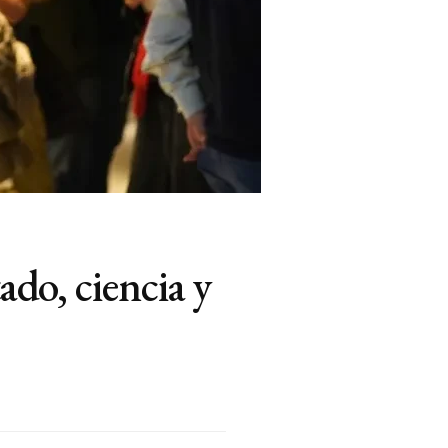
ado, ciencia y