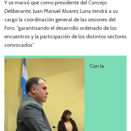
Y se marxó que como presidente del Concejo
Deliberante, Juan Manuel Alvarez Luna tendrá a su
cargo la coordinación general de las sesiones del
Foro, “garantizando el desarrollo ordenado de los
encuentros y la participación de los distintos sectores
convocados”.
Con la