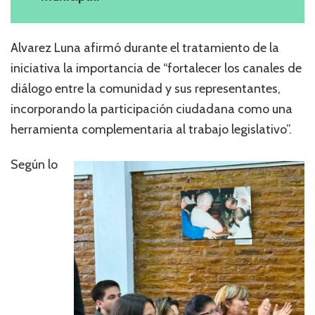
Alvarez Luna afirmó durante el tratamiento de la
iniciativa la importancia de “fortalecer los canales de
diálogo entre la comunidad y sus representantes,
incorporando la participación ciudadana como una
herramienta complementaria al trabajo legislativo”.
Según lo