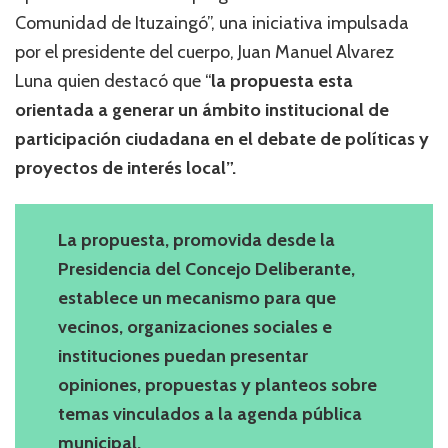
Comunidad de Ituzaingó”, una iniciativa impulsada
por el presidente del cuerpo, Juan Manuel Alvarez
Luna quien destacó que “
la propuesta esta
orientada a generar un ámbito institucional de
participación ciudadana en el debate de políticas y
proyectos de interés local”.
La propuesta, promovida desde la
Presidencia del Concejo Deliberante,
establece un mecanismo para que
vecinos, organizaciones sociales e
instituciones puedan presentar
opiniones, propuestas y planteos sobre
temas vinculados a la agenda pública
municipal.