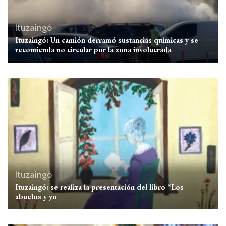
Ituzaingó
Ituzaingó: Un camión derramó sustancias químicas y se
recomienda no circular por la zona involucrada
Ituzaingó
Ituzaingó: se realiza la presentación del libro “Los
abuelos y yo