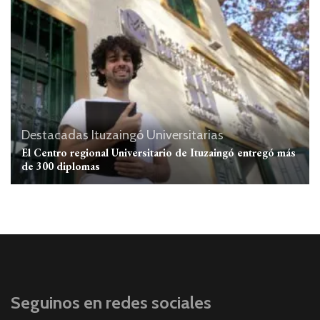
Destacadas
Ituzaingó
Universitarias
El Centro regional Universitario de Ituzaingó entregó más
de 300 diplomas
Seguinos en redes sociales