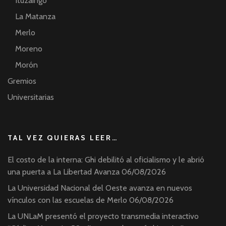
Ituzaingó
La Matanza
Merlo
Moreno
Morón
Gremios
Universitarias
TAL VEZ QUIERAS LEER…
El costo de la interna: Ghi debilitó al oficialismo y le abrió
una puerta a La Libertad Avanza
06/08/2026
La Universidad Nacional del Oeste avanza en nuevos
vínculos con las escuelas de Merlo
06/08/2026
La UNLaM presentó el proyecto transmedia interactivo