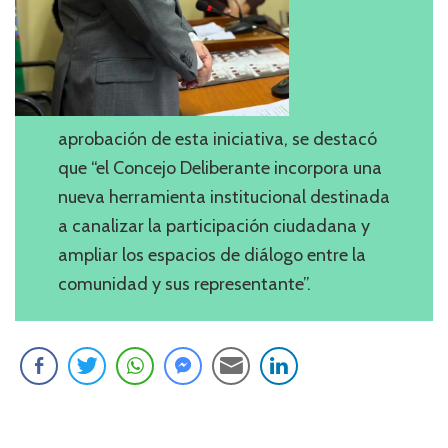
aprobación de esta iniciativa, se destacó
que “el Concejo Deliberante incorpora una
nueva herramienta institucional destinada
a canalizar la participación ciudadana y
ampliar los espacios de diálogo entre la
comunidad y sus representante”.