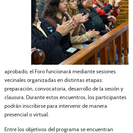
aprobado, el Foro funcionará mediante sesiones
vecinales organizadas en distintas etapas:
preparación, convocatoria, desarrollo de la sesión y
clausura. Durante estos encuentros, los participantes
podrán inscribirse para intervenir de manera
presencial o virtual.
Entre los objetivos del programa se encuentran