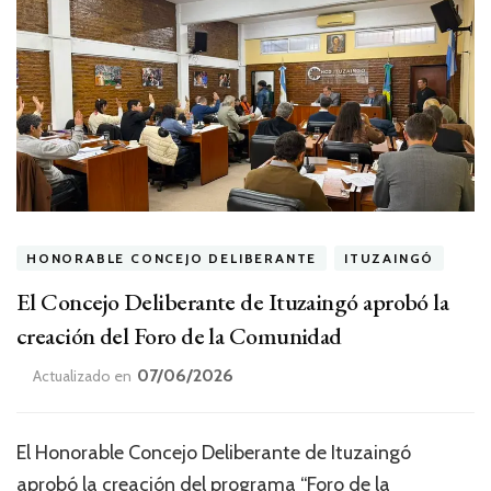
HONORABLE CONCEJO DELIBERANTE
ITUZAINGÓ
El Concejo Deliberante de Ituzaingó aprobó la
creación del Foro de la Comunidad
07/06/2026
Actualizado en
El Honorable Concejo Deliberante de Ituzaingó
aprobó la creación del programa “Foro de la