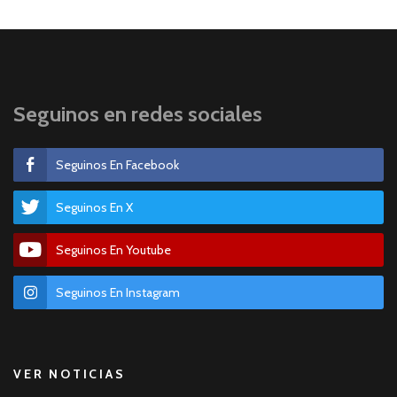
Seguinos en redes sociales
Seguinos En Facebook
Seguinos En X
Seguinos En Youtube
Seguinos En Instagram
VER NOTICIAS