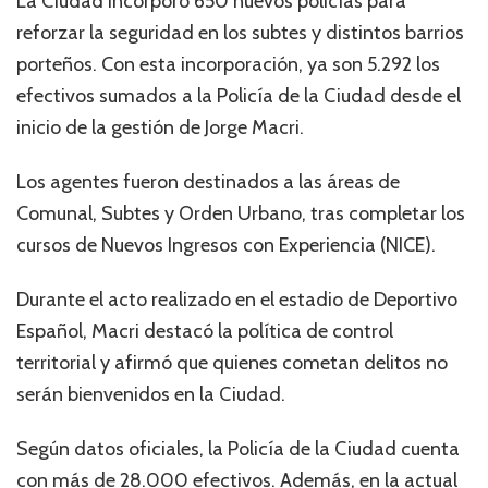
La Ciudad incorporó 650 nuevos policías para
reforzar la seguridad en los subtes y distintos barrios
porteños. Con esta incorporación, ya son 5.292 los
efectivos sumados a la Policía de la Ciudad desde el
inicio de la gestión de Jorge Macri.
Los agentes fueron destinados a las áreas de
Comunal, Subtes y Orden Urbano, tras completar los
cursos de Nuevos Ingresos con Experiencia (NICE).
Durante el acto realizado en el estadio de Deportivo
Español, Macri destacó la política de control
territorial y afirmó que quienes cometan delitos no
serán bienvenidos en la Ciudad.
Según datos oficiales, la Policía de la Ciudad cuenta
con más de 28.000 efectivos. Además, en la actual