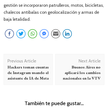
gestión se incorporaron patrulleros, motos, bicicletas,
chalecos antibalas con geolocalización y armas de
baja letalidad.
Navegación
Previous Article
Next Article
de
Hackers toman cuentas
Buenos Aires no
entradas
de Instagram usando el
aplicará los cambios
asistente de IA de Meta
nacionales en la VTV
También te puede gustar...