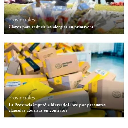
Provinciales
Claves para reducir las alergias en primavera
Provinciales
La Provincia imputó a MercadoLibre por presuntas
cláusulas abusivas en contratos