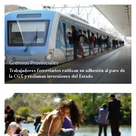
Gremios
Provinciales
Trabajadores ferroviarios ratifican su adhesión al paro de
la CGT y reclaman inversiones del Estado