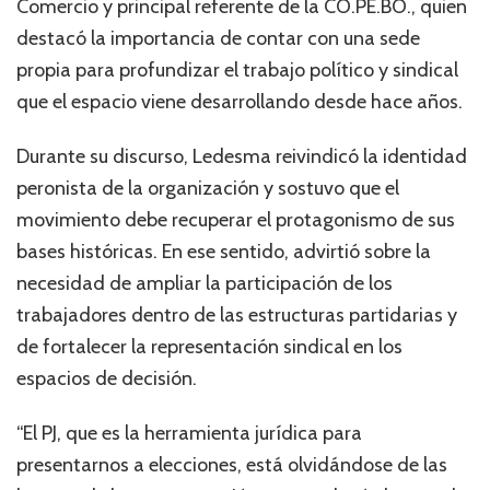
Comercio y principal referente de la CO.PE.BO., quien
destacó la importancia de contar con una sede
propia para profundizar el trabajo político y sindical
que el espacio viene desarrollando desde hace años.
Durante su discurso, Ledesma reivindicó la identidad
peronista de la organización y sostuvo que el
movimiento debe recuperar el protagonismo de sus
bases históricas. En ese sentido, advirtió sobre la
necesidad de ampliar la participación de los
trabajadores dentro de las estructuras partidarias y
de fortalecer la representación sindical en los
espacios de decisión.
“El PJ, que es la herramienta jurídica para
presentarnos a elecciones, está olvidándose de las