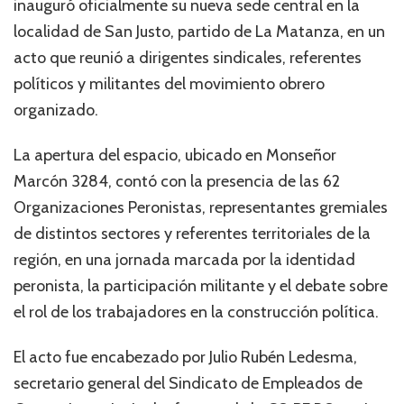
inauguró oficialmente su nueva sede central en la
localidad de San Justo, partido de La Matanza, en un
acto que reunió a dirigentes sindicales, referentes
políticos y militantes del movimiento obrero
organizado.
La apertura del espacio, ubicado en Monseñor
Marcón 3284, contó con la presencia de las 62
Organizaciones Peronistas, representantes gremiales
de distintos sectores y referentes territoriales de la
región, en una jornada marcada por la identidad
peronista, la participación militante y el debate sobre
el rol de los trabajadores en la construcción política.
El acto fue encabezado por Julio Rubén Ledesma,
secretario general del Sindicato de Empleados de