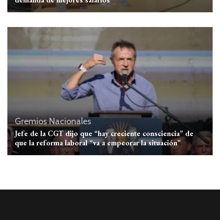
Gremios
Nacionales
Jefe de la CGT dijo que “hay creciente consciencia” de
que la reforma laboral “va a empeorar la situación”