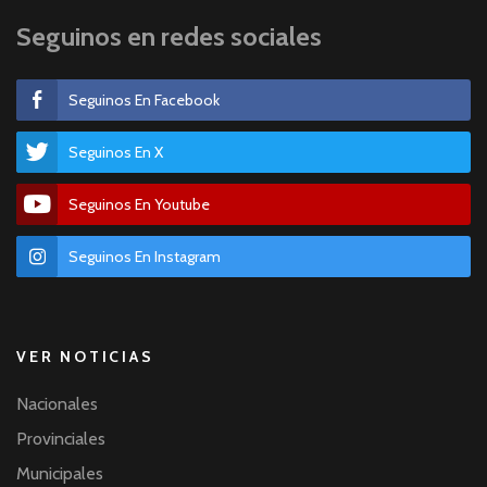
Seguinos en redes sociales
Seguinos En Facebook
Seguinos En X
Seguinos En Youtube
Seguinos En Instagram
VER NOTICIAS
Nacionales
Provinciales
Municipales