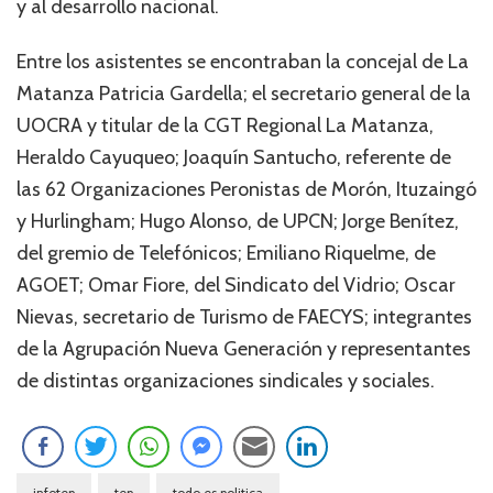
y al desarrollo nacional.
Entre los asistentes se encontraban la concejal de La
Matanza Patricia Gardella; el secretario general de la
UOCRA y titular de la CGT Regional La Matanza,
Heraldo Cayuqueo; Joaquín Santucho, referente de
las 62 Organizaciones Peronistas de Morón, Ituzaingó
y Hurlingham; Hugo Alonso, de UPCN; Jorge Benítez,
del gremio de Telefónicos; Emiliano Riquelme, de
AGOET; Omar Fiore, del Sindicato del Vidrio; Oscar
Nievas, secretario de Turismo de FAECYS; integrantes
de la Agrupación Nueva Generación y representantes
de distintas organizaciones sindicales y sociales.
infotep
tep
todo es politica