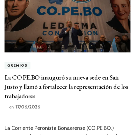
GREMIOS
La CO.PE.BO inauguró su nueva sede en San
Justo y llamó a fortalecer la representación de los
trabajadores
17/06/2026
en
La Corriente Peronista Bonaerense (CO.PE.BO.)