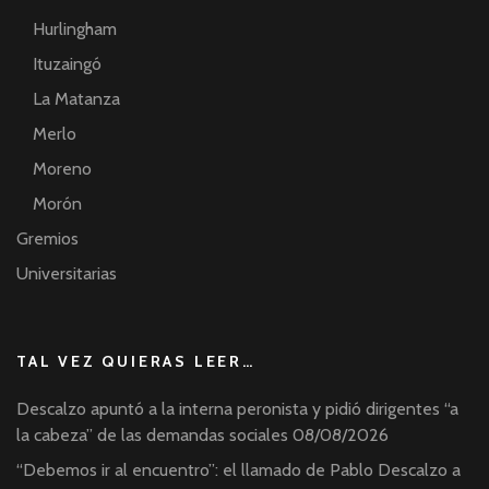
Hurlingham
Ituzaingó
La Matanza
Merlo
Moreno
Morón
Gremios
Universitarias
TAL VEZ QUIERAS LEER…
Descalzo apuntó a la interna peronista y pidió dirigentes “a
la cabeza” de las demandas sociales
08/08/2026
“Debemos ir al encuentro”: el llamado de Pablo Descalzo a