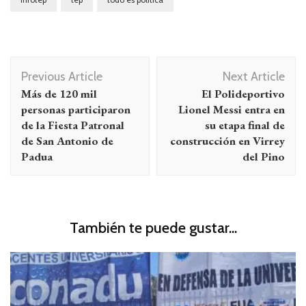
Navegación
Previous Article
Next Article
de
Más de 120 mil
El Polideportivo
entradas
personas participaron
Lionel Messi entra en
de la Fiesta Patronal
su etapa final de
de San Antonio de
construcción en Virrey
Padua
del Pino
También te puede gustar...