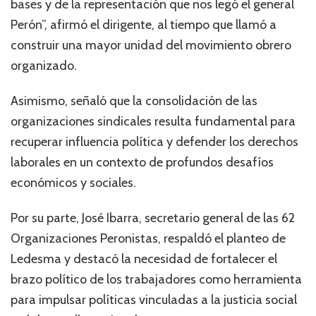
bases y de la representación que nos legó el general
Perón”, afirmó el dirigente, al tiempo que llamó a
construir una mayor unidad del movimiento obrero
organizado.
Asimismo, señaló que la consolidación de las
organizaciones sindicales resulta fundamental para
recuperar influencia política y defender los derechos
laborales en un contexto de profundos desafíos
económicos y sociales.
Por su parte, José Ibarra, secretario general de las 62
Organizaciones Peronistas, respaldó el planteo de
Ledesma y destacó la necesidad de fortalecer el
brazo político de los trabajadores como herramienta
para impulsar políticas vinculadas a la justicia social