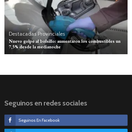
Destacadas
Provinciales
Nuevo golpe al bolsillo: aumentaron los combustibles un
7,5% desde la medianoche
Seguinos en redes sociales
Seguinos En Facebook