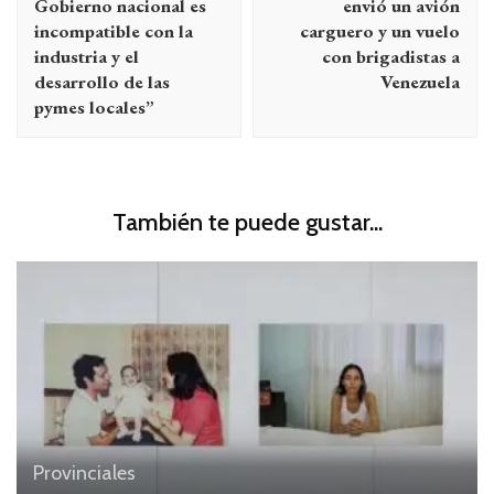
Gobierno nacional es
envió un avión
incompatible con la
carguero y un vuelo
industria y el
con brigadistas a
desarrollo de las
Venezuela
pymes locales”
También te puede gustar...
Provinciales