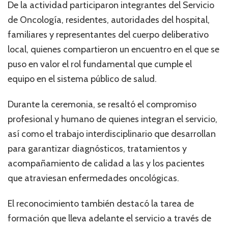
De la actividad participaron integrantes del Servicio
de Oncología, residentes, autoridades del hospital,
familiares y representantes del cuerpo deliberativo
local, quienes compartieron un encuentro en el que se
puso en valor el rol fundamental que cumple el
equipo en el sistema público de salud.
Durante la ceremonia, se resaltó el compromiso
profesional y humano de quienes integran el servicio,
así como el trabajo interdisciplinario que desarrollan
para garantizar diagnósticos, tratamientos y
acompañamiento de calidad a las y los pacientes
que atraviesan enfermedades oncológicas.
El reconocimiento también destacó la tarea de
formación que lleva adelante el servicio a través de