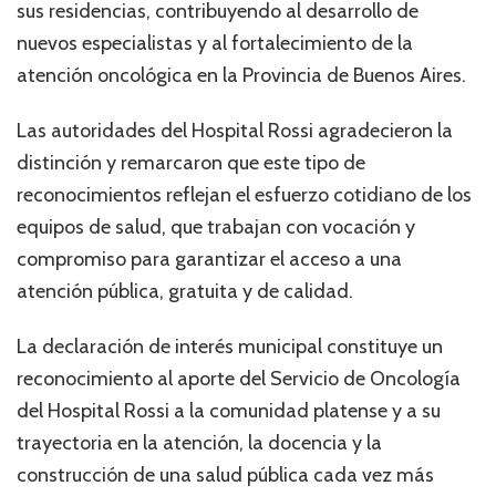
sus residencias, contribuyendo al desarrollo de
nuevos especialistas y al fortalecimiento de la
atención oncológica en la Provincia de Buenos Aires.
Las autoridades del Hospital Rossi agradecieron la
distinción y remarcaron que este tipo de
reconocimientos reflejan el esfuerzo cotidiano de los
equipos de salud, que trabajan con vocación y
compromiso para garantizar el acceso a una
atención pública, gratuita y de calidad.
La declaración de interés municipal constituye un
reconocimiento al aporte del Servicio de Oncología
del Hospital Rossi a la comunidad platense y a su
trayectoria en la atención, la docencia y la
construcción de una salud pública cada vez más