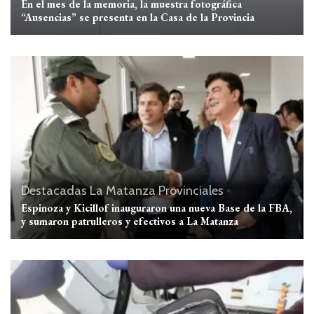
En el mes de la memoria, la muestra fotográfica
“Ausencias” se presenta en la Casa de la Provincia
Destacadas
La Matanza
Provinciales
Espinoza y Kicillof inauguraron una nueva Base de la FBA,
y sumaron patrulleros y efectivos a La Matanza