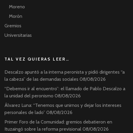
Moreno
Morón
Gremios
Universitarias
TAL VEZ QUIERAS LEER…
Descalzo apuntó a la interna peronista y pidió dirigentes “a
la cabeza” de las demandas sociales
08/08/2026
“Debemos ir al encuentro”: el llamado de Pablo Descalzo a
la unidad del peronismo
08/08/2026
Álvarez Luna: “Tenemos que unirnos y dejar los intereses
personales de lado”
08/08/2026
Primer Foro de la Comunidad: gremios debatieron en
Ituzaingó sobre la reforma previsional
08/08/2026