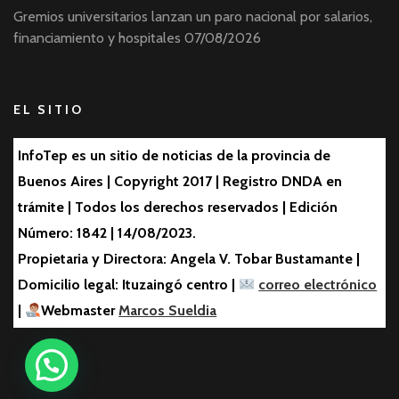
Gremios universitarios lanzan un paro nacional por salarios,
financiamiento y hospitales
07/08/2026
EL SITIO
InfoTep es un sitio de noticias de la provincia de
Buenos Aires | Copyright 2017 | Registro DNDA en
trámite | Todos los derechos reservados | Edición
Número: 1842 | 14/08/2023.
Propietaria y Directora: Angela V. Tobar Bustamante |
Domicilio legal: Ituzaingó centro |
correo electrónico
|
Webmaster
Marcos Sueldia