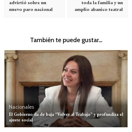
advirtió sobre un
toda la familia y un
nuevo paro nacional
amplio abanico teatral
También te puede gustar...
Nacionales
El Gobierno da de baja “Volver al Trabajo” y profundiza el
ajuste social