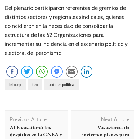
Del plenario participaron referentes de gremios de
distintos sectores y regionales sindicales, quienes
coincidieron en la necesidad de consolidar la
estructura de las 62 Organizaciones para
incrementar su incidencia en el escenario político y
electoral del peronismo.
infotep
tep
todo es politica
Navegación
Previous Article
Next Article
de
ATE cuestionó los
Vacaciones de
entradas
despidos en la CNEA y
invierno: planes para