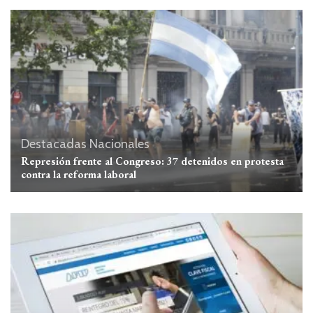
Destacadas
Nacionales
Represión frente al Congreso: 37 detenidos en protesta
contra la reforma laboral