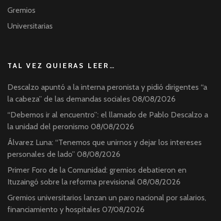
Gremios
Universitarias
TAL VEZ QUIERAS LEER…
Descalzo apuntó a la interna peronista y pidió dirigentes “a
la cabeza” de las demandas sociales
08/08/2026
“Debemos ir al encuentro”: el llamado de Pablo Descalzo a
la unidad del peronismo
08/08/2026
Álvarez Luna: “Tenemos que unirnos y dejar los intereses
personales de lado”
08/08/2026
Primer Foro de la Comunidad: gremios debatieron en
Ituzaingó sobre la reforma previsional
08/08/2026
Gremios universitarios lanzan un paro nacional por salarios,
financiamiento y hospitales
07/08/2026