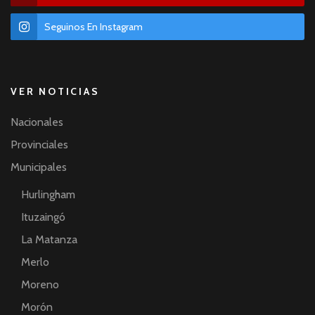
Seguinos En Instagram
VER NOTICIAS
Nacionales
Provinciales
Municipales
Hurlingham
Ituzaingó
La Matanza
Merlo
Moreno
Morón