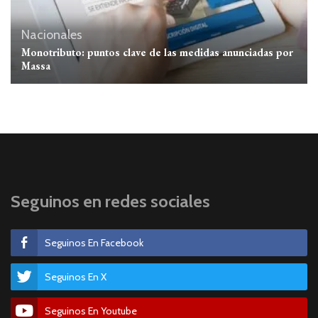
Nacionales
Monotributo: puntos clave de las medidas anunciadas por
Massa
Seguinos en redes sociales
Seguinos En Facebook
Seguinos En X
Seguinos En Youtube