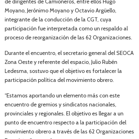
de dirigentes de Camioneros, entre ellos Hugo
Moyano, Jerónimo Moyano y Octavio Argüello,
integrante de la conducción de la CGT, cuya
participación fue interpretada como un respaldo al
proceso de reorganización de las 62 Organizaciones.
Durante el encuentro, el secretario general del SEOCA
Zona Oeste y referente del espacio, Julio Rubén
Ledesma, sostuvo que el objetivo es fortalecer la
participación política del movimiento obrero.
“Estamos aportando un elemento más con este
encuentro de gremios y sindicatos nacionales,
provinciales y regionales. El objetivo es llegar a un
punto de encuentro respecto a la participación del
movimiento obrero a través de las 62 Organizaciones