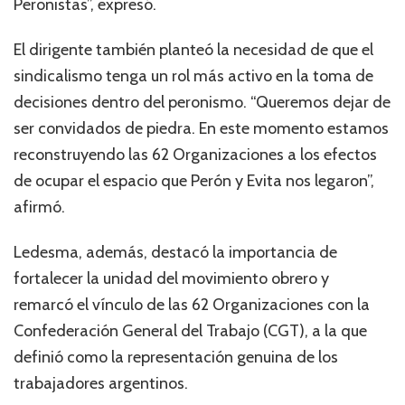
Peronistas”, expresó.
El dirigente también planteó la necesidad de que el
sindicalismo tenga un rol más activo en la toma de
decisiones dentro del peronismo. “Queremos dejar de
ser convidados de piedra. En este momento estamos
reconstruyendo las 62 Organizaciones a los efectos
de ocupar el espacio que Perón y Evita nos legaron”,
afirmó.
Ledesma, además, destacó la importancia de
fortalecer la unidad del movimiento obrero y
remarcó el vínculo de las 62 Organizaciones con la
Confederación General del Trabajo (CGT), a la que
definió como la representación genuina de los
trabajadores argentinos.