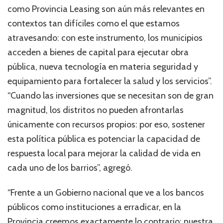
como Provincia Leasing son aún más relevantes en
contextos tan difíciles como el que estamos
atravesando: con este instrumento, los municipios
acceden a bienes de capital para ejecutar obra
pública, nueva tecnología en materia seguridad y
equipamiento para fortalecer la salud y los servicios”.
“Cuando las inversiones que se necesitan son de gran
magnitud, los distritos no pueden afrontarlas
únicamente con recursos propios: por eso, sostener
esta política pública es potenciar la capacidad de
respuesta local para mejorar la calidad de vida en
cada uno de los barrios”, agregó.
“Frente a un Gobierno nacional que ve a los bancos
públicos como instituciones a erradicar, en la
Provincia creemos exactamente lo contrario: nuestra