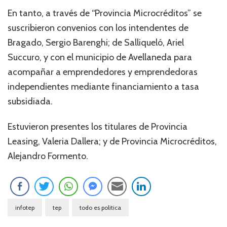
En tanto, a través de “Provincia Microcréditos” se
suscribieron convenios con los intendentes de
Bragado, Sergio Barenghi; de Salliqueló, Ariel
Succuro, y con el municipio de Avellaneda para
acompañar a emprendedores y emprendedoras
independientes mediante financiamiento a tasa
subsidiada.
Estuvieron presentes los titulares de Provincia
Leasing, Valeria Dallera; y de Provincia Microcréditos,
Alejandro Formento.
infotep
tep
todo es politica