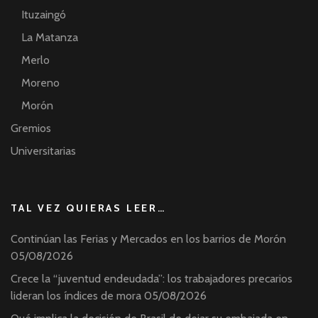
Ituzaingó
La Matanza
Merlo
Moreno
Morón
Gremios
Universitarias
TAL VEZ QUIERAS LEER…
Continúan las Ferias y Mercados en los barrios de Morón
05/08/2026
Crece la “juventud endeudada”: los trabajadores precarios
lideran los índices de mora
05/08/2026