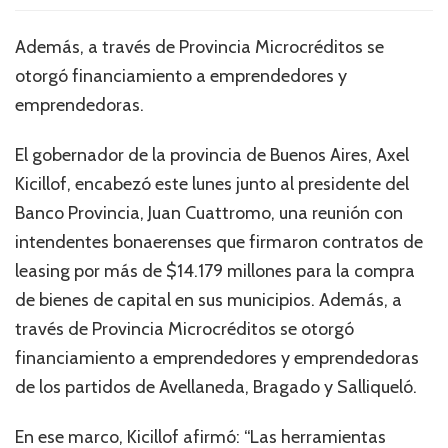
Además, a través de Provincia Microcréditos se
otorgó financiamiento a emprendedores y
emprendedoras.
El gobernador de la provincia de Buenos Aires, Axel
Kicillof, encabezó este lunes junto al presidente del
Banco Provincia, Juan Cuattromo, una reunión con
intendentes bonaerenses que firmaron contratos de
leasing por más de $14.179 millones para la compra
de bienes de capital en sus municipios. Además, a
través de Provincia Microcréditos se otorgó
financiamiento a emprendedores y emprendedoras
de los partidos de Avellaneda, Bragado y Salliqueló.
En ese marco, Kicillof afirmó: “Las herramientas