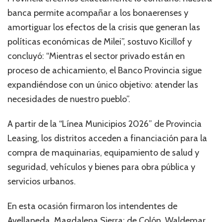
banca permite acompañar a los bonaerenses y
amortiguar los efectos de la crisis que generan las
políticas económicas de Milei”, sostuvo Kicillof y
concluyó: “Mientras el sector privado están en
proceso de achicamiento, el Banco Provincia sigue
expandiéndose con un único objetivo: atender las
necesidades de nuestro pueblo”.
A partir de la “Línea Municipios 2026” de Provincia
Leasing, los distritos acceden a financiación para la
compra de maquinarias, equipamiento de salud y
seguridad, vehículos y bienes para obra pública y
servicios urbanos.
En esta ocasión firmaron los intendentes de
Avellaneda, Magdalena Sierra; de Colón, Waldemar