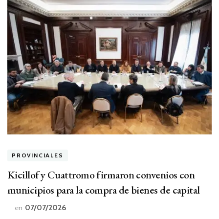
PROVINCIALES
Kicillof y Cuattromo firmaron convenios con
municipios para la compra de bienes de capital
07/07/2026
en