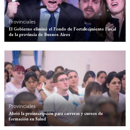
Provinciales
El Gobierno eliminó el Fondo de Fortalecimiento Fiscal
de la provincia de Buenos Aires
Provinciales
Abrió la preinscripción para carreras y cursos de
formación en Salud