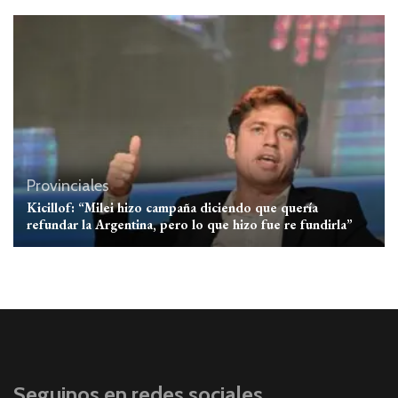
Provinciales
Kicillof: “Milei hizo campaña diciendo que quería
refundar la Argentina, pero lo que hizo fue re fundirla”
Seguinos en redes sociales