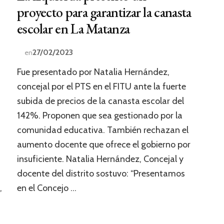
proyecto para garantizar la canasta
escolar en La Matanza
27/02/2023
en
Fue presentado por Natalia Hernández,
concejal por el PTS en el FITU ante la fuerte
subida de precios de la canasta escolar del
142%. Proponen que sea gestionado por la
comunidad educativa. También rechazan el
aumento docente que ofrece el gobierno por
insuficiente. Natalia Hernández, Concejal y
docente del distrito sostuvo: “Presentamos
,
en el Concejo …