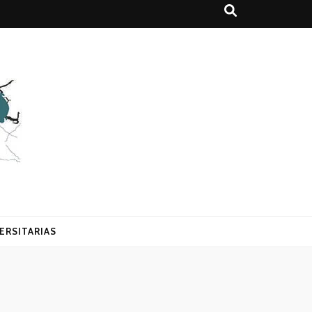
ERSITARIAS