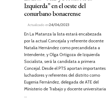
Izquierda” en el oeste del
conurbano bonaerense
24/06/2023
Actualizado en
En La Matanza la lista estará encabezada
por la actual Concejala y referente docente
Natalia Hernández como precandidata a
Intendente, y Olga Ortigoza de Izquierda
Socialista, será la candidata a primera
Concejal. Desde el PTS aportan importantes
luchadores y referentes del distrito como
Eugenia Fernández, delegada de ATE del
Ministerio de Trabajo y docente universitaria
…