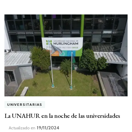
UNIVERSITARIAS
La UNAHUR en la noche de las universidades
19/11/2024
Actualizado en