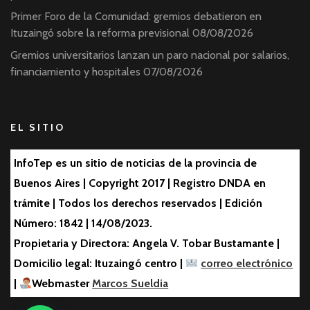
Primer Foro de la Comunidad: gremios debatieron en
Ituzaingó sobre la reforma previsional
08/08/2026
Gremios universitarios lanzan un paro nacional por salarios,
financiamiento y hospitales
07/08/2026
EL SITIO
InfoTep es un sitio de noticias de la provincia de
Buenos Aires | Copyright 2017 | Registro DNDA en
trámite | Todos los derechos reservados | Edición
Número: 1842 | 14/08/2023.
Propietaria y Directora: Angela V. Tobar Bustamante |
Domicilio legal: Ituzaingó centro |
correo electrónico
|
Webmaster
Marcos Sueldia