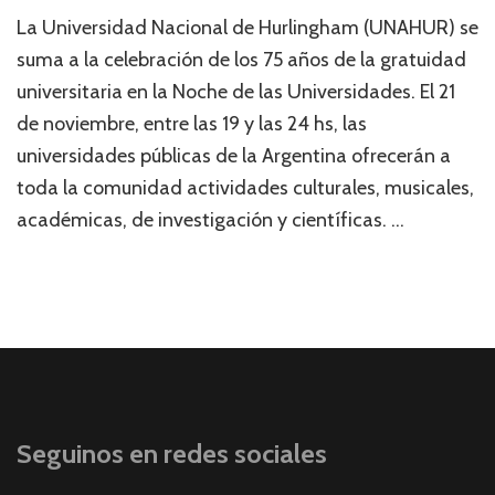
La Universidad Nacional de Hurlingham (UNAHUR) se
suma a la celebración de los 75 años de la gratuidad
universitaria en la Noche de las Universidades. El 21
de noviembre, entre las 19 y las 24 hs, las
universidades públicas de la Argentina ofrecerán a
toda la comunidad actividades culturales, musicales,
académicas, de investigación y científicas. …
Seguinos en redes sociales