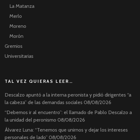
La Matanza
Merlo
Moreno
Morón
Gremios
Universitarias
TAL VEZ QUIERAS LEER…
Descalzo apuntó a la interna peronista y pidió dirigentes “a
la cabeza” de las demandas sociales
08/08/2026
“Debemos ir al encuentro”: el llamado de Pablo Descalzo a
la unidad del peronismo
08/08/2026
Álvarez Luna: “Tenemos que unirnos y dejar los intereses
personales de lado”
08/08/2026