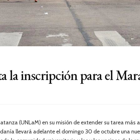
ta la inscripción para el 
atanza (UNLaM) en su misión de extender su tarea más a
dadanía llevará adelante el domingo 30 de octubre una nu