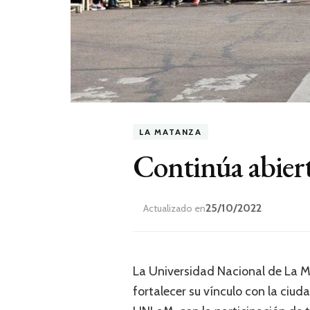
LA MATANZA
Continúa abier
25/10/2022
Actualizado en
La Universidad Nacional de La M
fortalecer su vínculo con la ciu