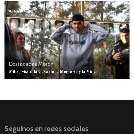
Destacadas
Morón
Milo J visitó la Casa de la Memoria y la Vida
Seguinos en redes sociales