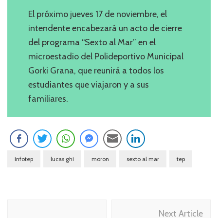
El próximo jueves 17 de noviembre, el
intendente encabezará un acto de cierre
del programa “Sexto al Mar” en el
microestadio del Polideportivo Municipal
Gorki Grana, que reunirá a todos los
estudiantes que viajaron y a sus
familiares.
infotep
lucas ghi
moron
sexto al mar
tep
Navegación
Next Article