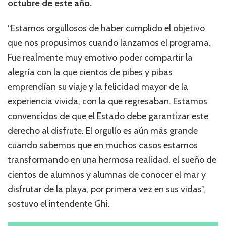
octubre de este año.
“Estamos orgullosos de haber cumplido el objetivo
que nos propusimos cuando lanzamos el programa.
Fue realmente muy emotivo poder compartir la
alegría con la que cientos de pibes y pibas
emprendían su viaje y la felicidad mayor de la
experiencia vivida, con la que regresaban. Estamos
convencidos de que el Estado debe garantizar este
derecho al disfrute. El orgullo es aún más grande
cuando sabemos que en muchos casos estamos
transformando en una hermosa realidad, el sueño de
cientos de alumnos y alumnas de conocer el mar y
disfrutar de la playa, por primera vez en sus vidas”,
sostuvo el intendente Ghi.