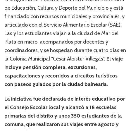
de Educación, Cultura y Deporte del Municipio y está
financiado con recursos municipales y provinciales, y
articulado con el Servicio Alimentario Escolar (SAE).
Las y los estudiantes viajan a la ciudad de Mar del
Plata en micro, acompañados por docentes y
coordinadores, y se hospedan durante cuatro días en
la Colonia Municipal “César Albistur Villegas”.
El viaje
incluye pensión completa, excursiones,
capacitaciones y recorridos a circuitos turísticos
con paseos guiados por la ciudad balnearia.
La iniciativa fue declarada de interés educativo por
el Consejo Escolar local y alcanzó a 18 escuelas
primarias del distrito y unos 350 estudiantes de la
comuna, que realizaron sus viajes entre agosto y