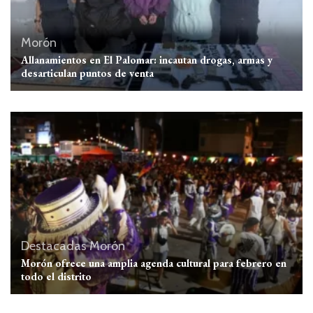
Morón
Allanamientos en El Palomar: incautan drogas, armas y
desarticulan puntos de venta
Destacadas
Morón
Morón ofrece una amplia agenda cultural para febrero en
todo el distrito