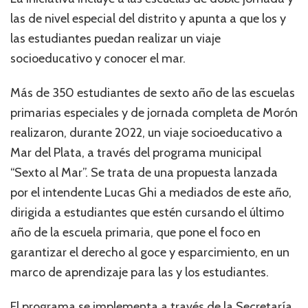
las de nivel especial del distrito y apunta a que los y
las estudiantes puedan realizar un viaje
socioeducativo y conocer el mar.
Más de 350 estudiantes de sexto año de las escuelas
primarias especiales y de jornada completa de Morón
realizaron, durante 2022, un viaje socioeducativo a
Mar del Plata, a través del programa municipal
“Sexto al Mar”. Se trata de una propuesta lanzada
por el intendente Lucas Ghi a mediados de este año,
dirigida a estudiantes que estén cursando el último
año de la escuela primaria, que pone el foco en
garantizar el derecho al goce y esparcimiento, en un
marco de aprendizaje para las y los estudiantes.
El programa se implementa a través de la Secretaría