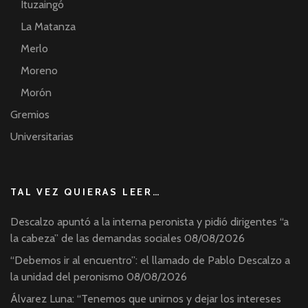
Ituzaingó
La Matanza
Merlo
Moreno
Morón
Gremios
Universitarias
TAL VEZ QUIERAS LEER…
Descalzo apuntó a la interna peronista y pidió dirigentes “a
la cabeza” de las demandas sociales
08/08/2026
“Debemos ir al encuentro”: el llamado de Pablo Descalzo a
la unidad del peronismo
08/08/2026
Álvarez Luna: “Tenemos que unirnos y dejar los intereses