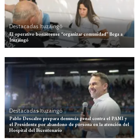
Destacadas
Ituzaingó
El operativo bonaerense “organizar comunidad” llega a
Ituzaingó
Destacadas
Ituzaingó
Pablo Descalzo prepara denuncia penal contra el PAMI y
el Presidente por abandono de persona en la atención del
Hospital del Bicentenario