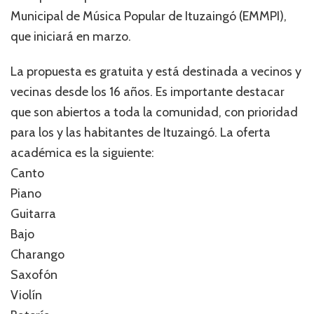
Municipal de Música Popular de Ituzaingó (EMMPI),
que iniciará en marzo.
La propuesta es gratuita y está destinada a vecinos y
vecinas desde los 16 años. Es importante destacar
que son abiertos a toda la comunidad, con prioridad
para los y las habitantes de Ituzaingó. La oferta
académica es la siguiente:
Canto
Piano
Guitarra
Bajo
Charango
Saxofón
Violín