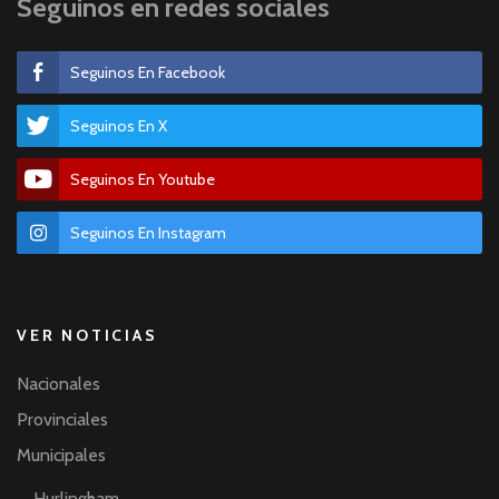
Seguinos en redes sociales
Seguinos En Facebook
Seguinos En X
Seguinos En Youtube
Seguinos En Instagram
VER NOTICIAS
Nacionales
Provinciales
Municipales
Hurlingham