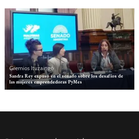
Gremios
Ituzaingó
Sandra Rey expuso en el senado sobre los desafíos de
las mujeres emprendedoras PyMes