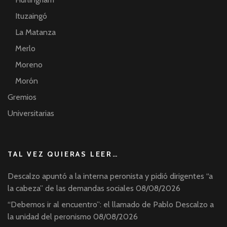
Ituzaingó
La Matanza
Merlo
Moreno
Morón
Gremios
Universitarias
TAL VEZ QUIERAS LEER…
Descalzo apuntó a la interna peronista y pidió dirigentes “a
la cabeza” de las demandas sociales
08/08/2026
“Debemos ir al encuentro”: el llamado de Pablo Descalzo a
la unidad del peronismo
08/08/2026