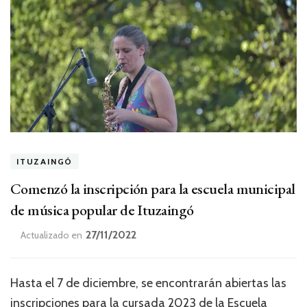
ITUZAINGÓ
Comenzó la inscripción para la escuela municipal
de música popular de Ituzaingó
27/11/2022
Actualizado en
Hasta el 7 de diciembre, se encontrarán abiertas las
inscripciones para la cursada 2023 de la Escuela