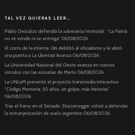
TAL VEZ QUIERAS LEER…
Pablo Descalzo defendió la soberanía territorial : “La Patria
no se vende ni se entrega”
06/08/2026
El costo de la interna: Ghi debilitó al oficialismo y le abrió
una puerta a La Libertad Avanza
06/08/2026
La Universidad Nacional del Oeste avanza en nuevos
vínculos con las escuelas de Merlo
06/08/2026
La UNLaM presentó el proyecto transmedia interactivo
“Código Memoria: 50 años, un golpe, más historias”
06/08/2026
Tras el freno en el Senado, Sturzenegger volvió a defender
la extranjerización de suelo argentino
06/08/2026