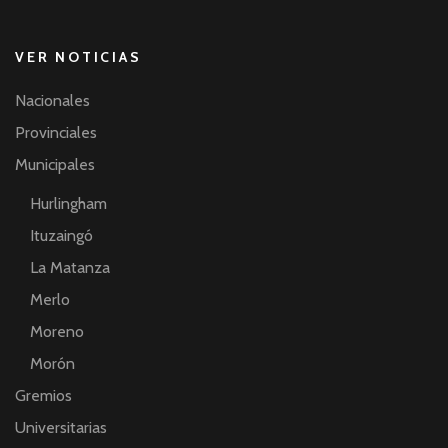
VER NOTICIAS
Nacionales
Provinciales
Municipales
Hurlingham
Ituzaingó
La Matanza
Merlo
Moreno
Morón
Gremios
Universitarias