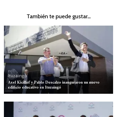
También te puede gustar...
Ituzaingó
Axel Kicillof y Pablo Descalzo inauguraron un nuevo
edificio educativo en Ituzaingó