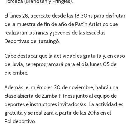
Torcaza (Brandsen y Pringles).
El lunes 28, acercate desde las 18:30hs para disfrutar
de la muestra de fin de año de Patín Artístico que
realizarán las niñas y jóvenes de las Escuelas
Deportivas de Ituzaingó.
Cabe destacar que la actividad es gratuita y, en caso
de lluvia, se reprogramará para el día lunes 05 de
diciembre.
Además, el miércoles 30 de noviembre, habrá una
clase abierta de Zumba Fitness junto al equipo de
deportes e instructores invitados/as. La actividad es
gratuita y se realizará a partir de las 20hs en el
Polideportivo.