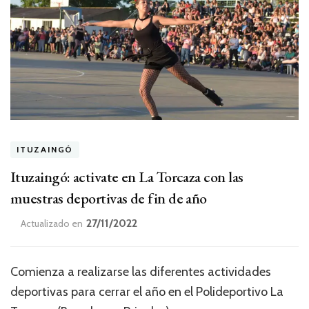
ITUZAINGÓ
Ituzaingó: activate en La Torcaza con las
muestras deportivas de fin de año
27/11/2022
Actualizado en
Comienza a realizarse las diferentes actividades
deportivas para cerrar el año en el Polideportivo La