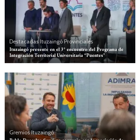
Destacadas
Ituzaingó
Provinciales
Ituzaingó presente en el 3° encuentro del Programa de
Integración Territorial Universitaria “Puentes”
Gremios
Ituzaingó