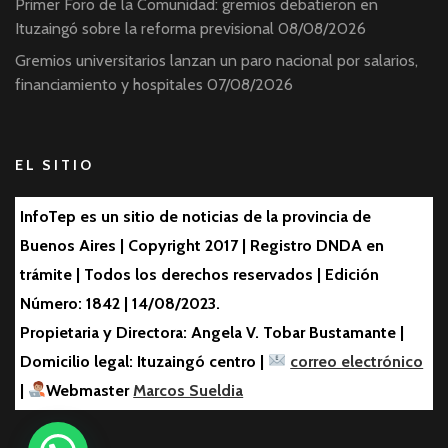
Primer Foro de la Comunidad: gremios debatieron en
Ituzaingó sobre la reforma previsional
08/08/2026
Gremios universitarios lanzan un paro nacional por salarios,
financiamiento y hospitales
07/08/2026
EL SITIO
InfoTep es un sitio de noticias de la provincia de
Buenos Aires | Copyright 2017 | Registro DNDA en
trámite | Todos los derechos reservados | Edición
Número: 1842 | 14/08/2023.
Propietaria y Directora: Angela V. Tobar Bustamante |
Domicilio legal: Ituzaingó centro |
correo electrónico
|
Webmaster
Marcos Sueldia