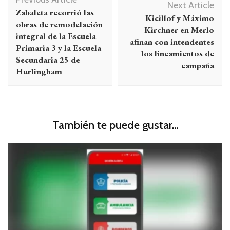
de
Next Article
Zabaleta recorrió las
Kicillof y Máximo
entradas
obras de remodelación
Kirchner en Merlo
integral de la Escuela
afinan con intendentes
Primaria 3 y la Escuela
los lineamientos de
Secundaria 25 de
campaña
Hurlingham
También te puede gustar...