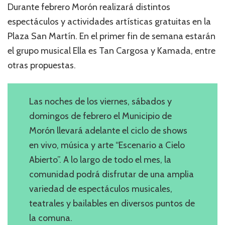
Durante febrero Morón realizará distintos
espectáculos y actividades artísticas gratuitas en la
Plaza San Martín. En el primer fin de semana estarán
el grupo musical Ella es Tan Cargosa y Kamada, entre
otras propuestas.
Las noches de los viernes, sábados y
domingos de febrero el Municipio de
Morón llevará adelante el ciclo de shows
en vivo, música y arte “Escenario a Cielo
Abierto”. A lo largo de todo el mes, la
comunidad podrá disfrutar de una amplia
variedad de espectáculos musicales,
teatrales y bailables en diversos puntos de
la comuna.