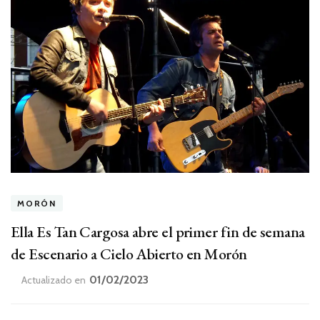
MORÓN
Ella Es Tan Cargosa abre el primer fin de semana
de Escenario a Cielo Abierto en Morón
01/02/2023
Actualizado en