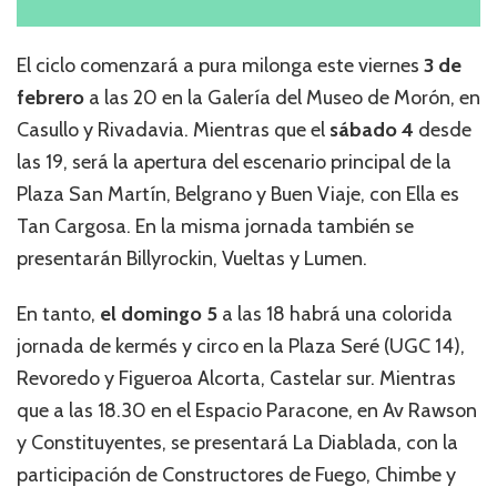
El ciclo comenzará a pura milonga este viernes
3 de
febrero
a las 20 en la Galería del Museo de Morón, en
Casullo y Rivadavia. Mientras que el
sábado 4
desde
las 19, será la apertura del escenario principal de la
Plaza San Martín, Belgrano y Buen Viaje, con Ella es
Tan Cargosa. En la misma jornada también se
presentarán Billyrockin, Vueltas y Lumen.
En tanto,
el domingo 5
a las 18 habrá una colorida
jornada de kermés y circo en la Plaza Seré (UGC 14),
Revoredo y Figueroa Alcorta, Castelar sur. Mientras
que a las 18.30 en el Espacio Paracone, en Av Rawson
y Constituyentes, se presentará La Diablada, con la
participación de Constructores de Fuego, Chimbe y