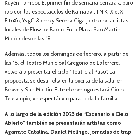
Kuyén Tambor. El primer fin de semana cerrará a puro
rap con los espectáculos de Kamada , 1 N K, Xiel X
FitoXo, Yvg0 &amp y Serena Ciga junto con artistas
locales de Flow de Barrio. En la Plaza San Martín
Morón desde las 19.
Además, todos los domingos de febrero, a partir de
las 18, el Teatro Municipal Gregorio de Laferrere,
volverá a presentar el ciclo “Teatro al Paso”. La
propuesta se desarrolla en la puerta de la sala, en
Brown y San Martín. Este el domingo estará Circo
Telescopio, un espectáculo para toda la familia.
A lo largo de la edición 2023 de “Escenario a Cielo
Abierto” también se presentarán artistas como
Agarrate Catalina, Daniel Melingo, jornadas de trap,