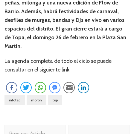
peñas, milonga y una nueva edición de Flow de
Barrio. Además, habrá festividades de carnaval,
desfiles de murgas, bandas y DJs en vivo en varios
espacios del distrito. El gran cierre estará a cargo
de Topa, el domingo 26 de febrero en la Plaza San
Martín.
La agenda completa de todo el ciclo se puede
consultar en el siguiente
link
.
infotep
moron
tep
Navegación
Previous Article