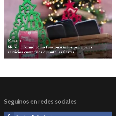
Morón
Morón informó cómo funcionarán los principales
servicios comunales durante las fiestas
Seguinos en redes sociales