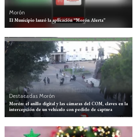
Morón
El Municipio lanzó la aplicación “Morón Alerta”
Destacadas
Morón
Morón: el anillo digital y las cámaras del COM, claves en la
intercepción de un vehículo con pedido de captura