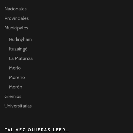
Nacionales
Provinciales
Municipales
Hurlingham
Ituzaingó
La Matanza
Merlo
Moreno
Morón
Gremios
Universitarias
TAL VEZ QUIERAS LEER…