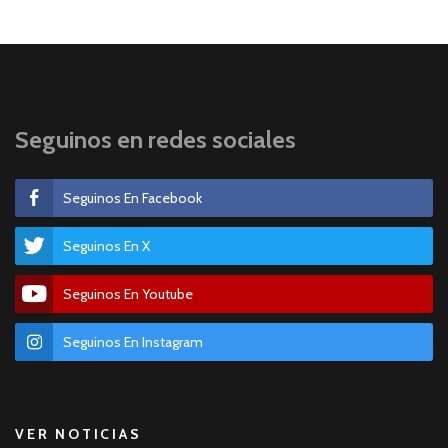
Seguinos en redes sociales
Seguinos En Facebook
Seguinos En X
Seguinos En Youtube
Seguinos En Instagram
VER NOTICIAS