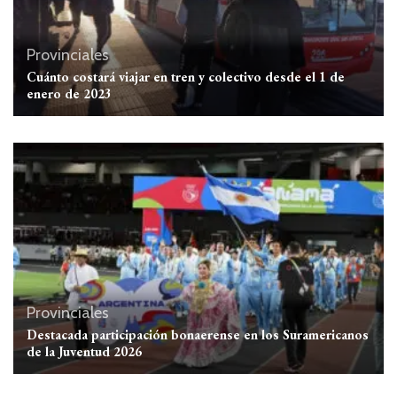
Provinciales
Cuánto costará viajar en tren y colectivo desde el 1 de
enero de 2023
Provinciales
Destacada participación bonaerense en los Suramericanos
de la Juventud 2026