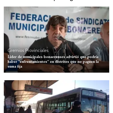
Gremios
Provinciales
Líder de municipales bonaerenses advirtió que podría
haber “enfrentamientos” en distritos que no paguen la
suma fija