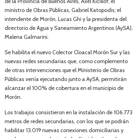
de la Provincia de Buenos Aires, Axel Kicillof; el
ministro de Obras Públicas, Gabriel Katopodis; el
intendente de Morón, Lucas Ghi y la presidenta del
directorio de Agua y Saneamiento Argentinos (AySA),
Malena Galmarini.
Se habilita el nuevo Colector Cloacal Morón Sur y las
nuevas redes secundarias que, como complemento
de otras intervenciones que el Ministerio de Obras
Públicas venía ejecutando junto a AySA, permitirán
alcanzar el 100% de cobertura en el municipio de
Morón.
Los trabajos consistieron en la instalación de 106.773
metros de redes secundarias, con los que se podrán
habilitar 13.019 nuevas conexiones domiciliarias y