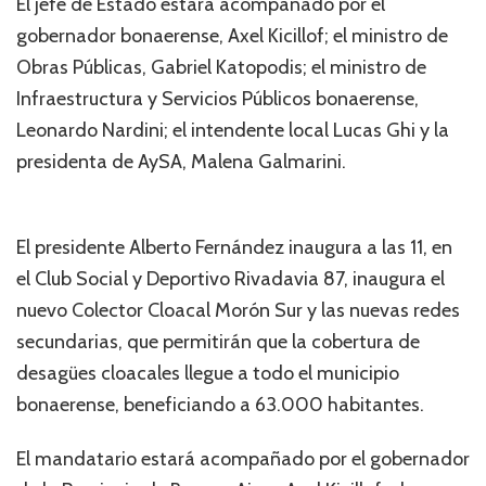
El jefe de Estado estará acompañado por el
gobernador bonaerense, Axel Kicillof; el ministro de
Obras Públicas, Gabriel Katopodis; el ministro de
Infraestructura y Servicios Públicos bonaerense,
Leonardo Nardini; el intendente local Lucas Ghi y la
presidenta de AySA, Malena Galmarini.
El presidente Alberto Fernández inaugura a las 11, en
el Club Social y Deportivo Rivadavia 87, inaugura el
nuevo Colector Cloacal Morón Sur y las nuevas redes
secundarias, que permitirán que la cobertura de
desagües cloacales llegue a todo el municipio
bonaerense, beneficiando a 63.000 habitantes.
El mandatario estará acompañado por el gobernador