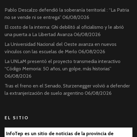
Pablo Descalzo defendió la soberanía territorial : “La Patria
no se vende ni se entrega”
06/08/2026
El costo de la interna: Ghi debilitó al oficialismo y le abrió
una puerta a La Libertad Avanza
06/08/2026
La Universidad Nacional del Oeste avanza en nuevos
vínculos con las escuelas de Merlo
06/08/2026
La UNLaM presentó el proyecto transmedia interactivo
“Código Memoria: 50 años, un golpe, más historias”
06/08/2026
Tras el freno en el Senado, Sturzenegger volvió a defender
la extranjerización de suelo argentino
06/08/2026
EL SITIO
InfoTep es un sitio de noticias de la provincia de