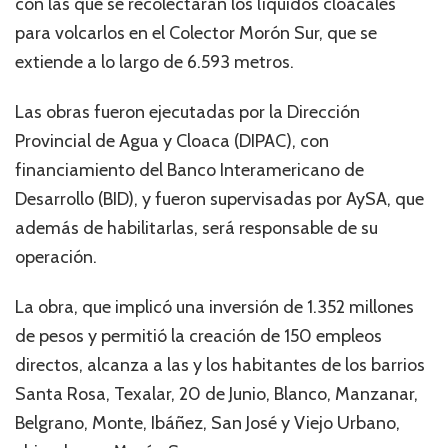
con las que se recolectarán los líquidos cloacales
para volcarlos en el Colector Morón Sur, que se
extiende a lo largo de 6.593 metros.
Las obras fueron ejecutadas por la Dirección
Provincial de Agua y Cloaca (DIPAC), con
financiamiento del Banco Interamericano de
Desarrollo (BID), y fueron supervisadas por AySA, que
además de habilitarlas, será responsable de su
operación.
La obra, que implicó una inversión de 1.352 millones
de pesos y permitió la creación de 150 empleos
directos, alcanza a las y los habitantes de los barrios
Santa Rosa, Texalar, 20 de Junio, Blanco, Manzanar,
Belgrano, Monte, Ibáñez, San José y Viejo Urbano,