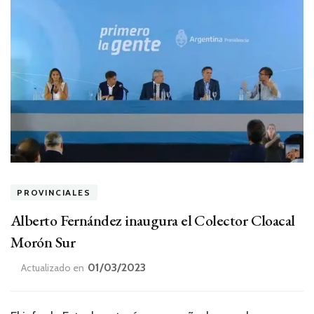
PROVINCIALES
Alberto Fernández inaugura el Colector Cloacal
Morón Sur
01/03/2023
Actualizado en