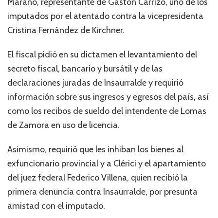
Marano, representante de Gastón Carrizo, uno de los
imputados por el atentado contra la vicepresidenta
Cristina Fernández de Kirchner.
El fiscal pidió en su dictamen el levantamiento del
secreto fiscal, bancario y bursátil y de las
declaraciones juradas de Insaurralde y requirió
información sobre sus ingresos y egresos del país, así
como los recibos de sueldo del intendente de Lomas
de Zamora en uso de licencia.
Asimismo, requirió que les inhiban los bienes al
exfuncionario provincial y a Clérici y el apartamiento
del juez federal Federico Villena, quien recibió la
primera denuncia contra Insaurralde, por presunta
amistad con el imputado.