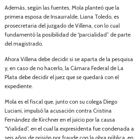
Además, según las fuentes, Mola planteó que la
primera esposa de Insaurralde, Liana Toledo, es
prosecretaria del juzgado de Villena, con lo cual
fundamentó la posibilidad de “parcialidad” de parte
del magistrado.
Ahora Villena debe decidir si se aparta de la pesquisa
y, en caso de no hacerlo, la Cámara Federal de La
Plata debe decidir el juez que se quedará con el
expediente.
Mola es el fiscal que, junto con su colega Diego
Luciani, impulsó la acusación contra Cristina
Fernández de Kirchner en el juicio por la causa
“Vialidad”, en el cual la expresidenta fue condenada a
seis años de prisión por fraude con la obra pública, en