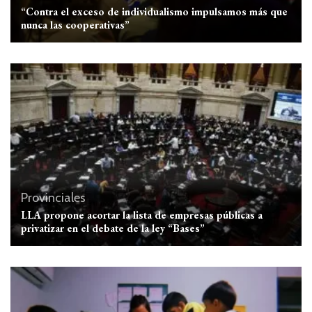
“Contra el exceso de individualismo impulsamos más que
nunca las cooperativas”
Provinciales
LLA propone acortar la lista de empresas públicas a
privatizar en el debate de la ley “Bases”