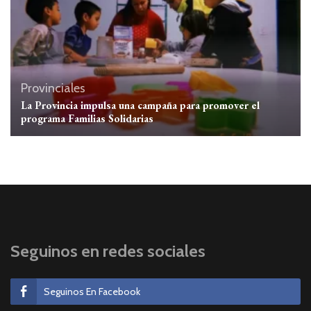
Provinciales
La Provincia impulsa una campaña para promover el
programa Familias Solidarias
Seguinos en redes sociales
Seguinos En Facebook