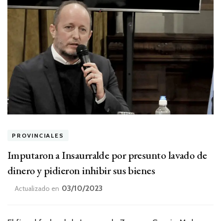
PROVINCIALES
Imputaron a Insaurralde por presunto lavado de
dinero y pidieron inhibir sus bienes
03/10/2023
Actualizado en