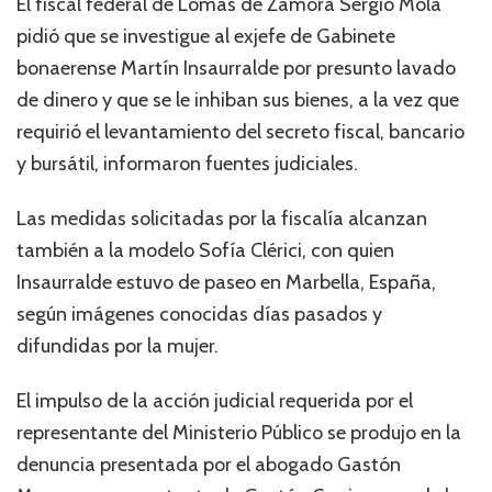
El fiscal federal de Lomas de Zamora Sergio Mola
pidió que se investigue al exjefe de Gabinete
bonaerense Martín Insaurralde por presunto lavado
de dinero y que se le inhiban sus bienes, a la vez que
requirió el levantamiento del secreto fiscal, bancario
y bursátil, informaron fuentes judiciales.
Las medidas solicitadas por la fiscalía alcanzan
también a la modelo Sofía Clérici, con quien
Insaurralde estuvo de paseo en Marbella, España,
según imágenes conocidas días pasados y
difundidas por la mujer.
El impulso de la acción judicial requerida por el
representante del Ministerio Público se produjo en la
denuncia presentada por el abogado Gastón