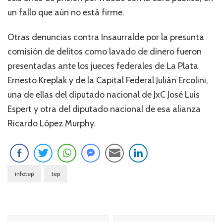
un fallo que aún no está firme.
Otras denuncias contra Insaurralde por la presunta
comisión de delitos como lavado de dinero fueron
presentadas ante los jueces federales de La Plata
Ernesto Kreplak y de la Capital Federal Julián Ercolini,
una de ellas del diputado nacional de JxC José Luis
Espert y otra del diputado nacional de esa alianza
Ricardo López Murphy.
infotep
tep
Navegación