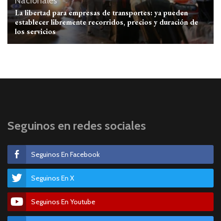
Nacionales
La libertad para empresas de transportes: ya pueden
establecer libremente recorridos, precios y duración de
los servicios
Seguinos en redes sociales
Seguinos En Facebook
Seguinos En X
Seguinos En Youtube