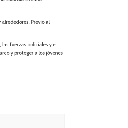
 alrededores. Previo al
las fuerzas policiales y el
arco y proteger a los jóvenes