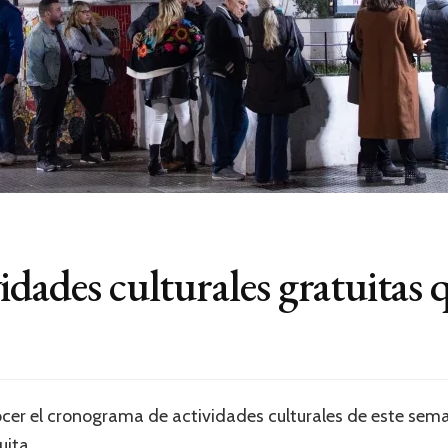
idades culturales gratuitas
cer el cronograma de actividades culturales de este sema
uita.