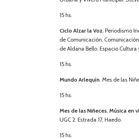
15 hs.
Ciclo Alzar la Voz
. Periodismo I
de Comunicación. Comunicación co
de Aldana Bello. Espacio Cultura
15 hs.
Mundo Arlequín
. Mes de las Niñ
15 hs.
Mes de las Niñeces. Música en vi
UGC 2. Estrada 17, Haedo.
15 hs.