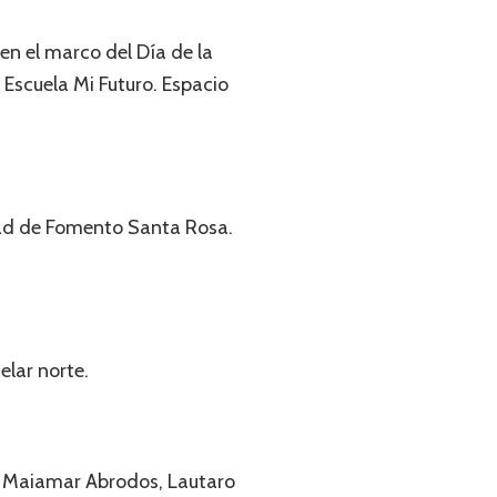
 en el marco del Día de la
 Escuela Mi Futuro. Espacio
dad de Fomento Santa Rosa.
elar norte.
, Maiamar Abrodos, Lautaro