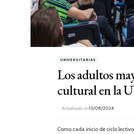
UNIVERSITARIAS
Los adultos mayo
cultural en l
13/08/2024
Actualizado en
Como cada inicio de ciclo lectiv