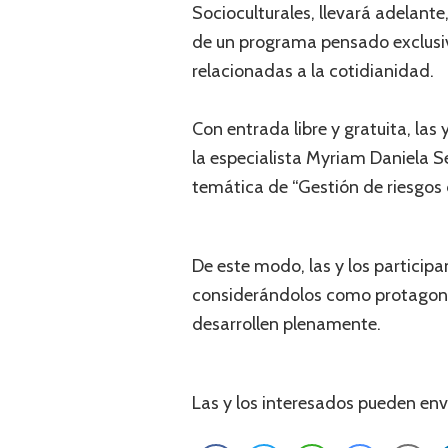
Socioculturales, llevará adelante
de un programa pensado exclusiv
relacionadas a la cotidianidad.
Con entrada libre y gratuita, las
la especialista Myriam Daniela 
temática de “Gestión de riesgos
De este modo, las y los participa
considerándolos como protagonist
desarrollen plenamente.
Las y los interesados pueden en