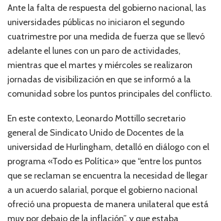
Ante la falta de respuesta del gobierno nacional, las
universidades públicas no iniciaron el segundo
cuatrimestre por una medida de fuerza que se llevó
adelante el lunes con un paro de actividades,
mientras que el martes y miércoles se realizaron
jornadas de visibilización en que se informó a la
comunidad sobre los puntos principales del conflicto.
En este contexto, Leonardo Mottillo secretario
general de Sindicato Unido de Docentes de la
universidad de Hurlingham, detalló en diálogo con el
programa «Todo es Política» que “entre los puntos
que se reclaman se encuentra la necesidad de llegar
a un acuerdo salarial, porque el gobierno nacional
ofreció una propuesta de manera unilateral que está
muy por debajo de la inflación”, y que estaba