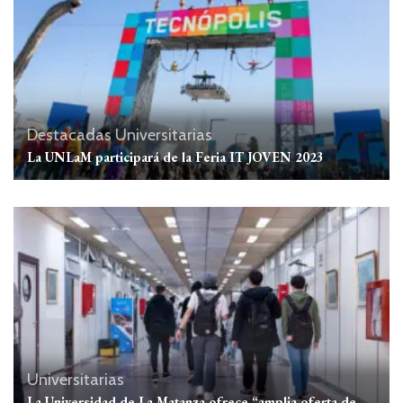
Destacadas
Universitarias
La UNLaM participará de la Feria IT JOVEN 2023
Universitarias
La Universidad de La Matanza ofrece “amplia oferta de