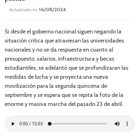
16/08/2024
Actualizado en
Si desde el gobierno nacional siguen negando la
situación critica que atraviesan las universidades
nacionales y no se da respuesta en cuanto al
presupuesto, salarios, infraestructura y becas
estudiantiles, se adelantó que se profundizaran las
medidas de lucha y se proyecta una nueva
movilización para la segunda quincena de
septiembre y se espera que se repita la foto de la
enorme y masiva marcha del pasado 23 de abril.