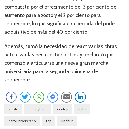
compuesta por el ofrecimiento del 3 por ciento de
aumento para agosto y el 2 por ciento para
septiembre, lo que significa una perdida del poder
adquisitivo de más del 40 por ciento.
Además, sumó la necesidad de reactivar las obras,
actualizar las becas estudiantiles y adelantó que
comenzó a articularse una nueva gran marcha
universitaria para la segunda quincena de
septiembre.
ajuste
hurlingham
infotep
milei
paro universitario
tep
unahur