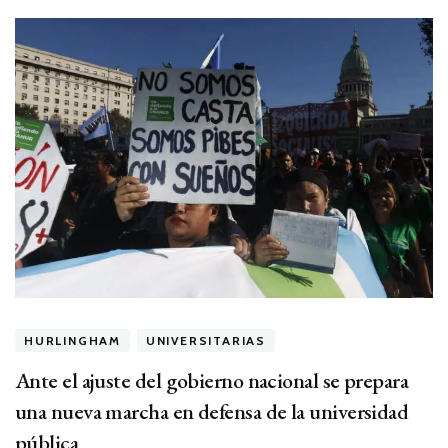
HURLINGHAM
UNIVERSITARIAS
Ante el ajuste del gobierno nacional se prepara
una nueva marcha en defensa de la universidad
pública