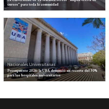
cursos” para toda la comunidad
Nacionales
Universitarias
Presupuesto 2026: la UBA denunció un recorte del 30%
para los hospitales universitarios