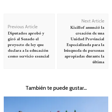
Navegación
Next Article
de
Previous Article
Kicillof anunció la
entradas
Diputados aprobó y
creación de una
giró al Senado el
Unidad Provincial
proyecto de ley que
Especializada para la
declara a la educación
búsqueda de personas
como servicio esencial
apropiadas durante la
última
También te puede gustar...