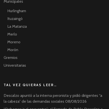
Municipales
Hurlingham
Ituzaingó
La Matanza
Merlo
Moreno
Morón
Gremios
Universitarias
TAL VEZ QUIERAS LEER…
Descalzo apuntó a la interna peronista y pidió dirigentes “a
la cabeza” de las demandas sociales
08/08/2026