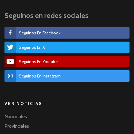
Seguinos en redes sociales
Seguinos En Facebook
Seguinos En X
Seguinos En Youtube
Seguinos En Instagram
VER NOTICIAS
Nacionales
Provinciales