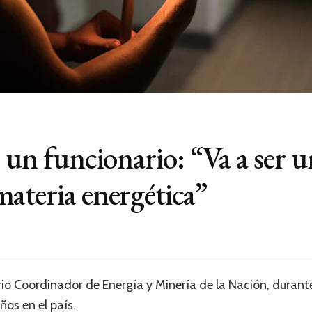
e un funcionario: “Va a ser 
ateria energética”
io Coordinador de Energía y Minería de la Nación, durante
ños en el país.