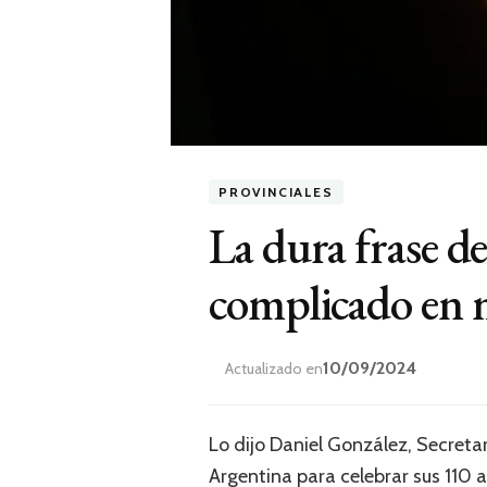
PROVINCIALES
La dura frase d
complicado en m
10/09/2024
Actualizado en
Lo dijo Daniel González, Secretar
Argentina para celebrar sus 110 a