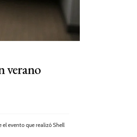
un verano
 el evento que realizó Shell