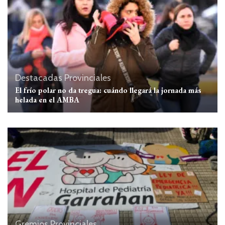
Destacadas
Provinciales
El frío polar no da tregua: cuándo llegará la jornada más
helada en el AMBA
Gremios
Provinciales