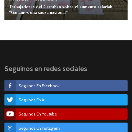
Trabajadores del Garrahan sobre el aumento salarial:
“Ganamos una causa nacional”
Seguinos en redes sociales
Seguinos En Facebook
Seguinos En X
Seguinos En Youtube
Seguinos En Instagram