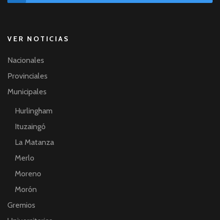
VER NOTICIAS
Nacionales
Provinciales
Municipales
Hurlingham
Ituzaingó
La Matanza
Merlo
Moreno
Morón
Gremios