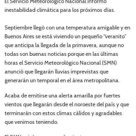
El Servicio Meteorológico Nacional informó
inestabilidad climática para los próximos días.
Septiembre llegó con una temperatura amigable y en
Buenos Aires se está viviendo un pequeño “veranito”
que anticipa la llegada de la primavera, aunque no
todas son buenas noticias porque en las últimas
horas el Servicio Meteorológico Nacional (SMN)
anunció que llegarán lluvias imprevistas que
generarán un temporal en el área metropolitana.
Acaba de emitirse una alerta amarilla por fuertes
vientos que llegarán desde el noroeste del país y que
terminarán con estos climas cálidos y agradables
que venimos teniendo.