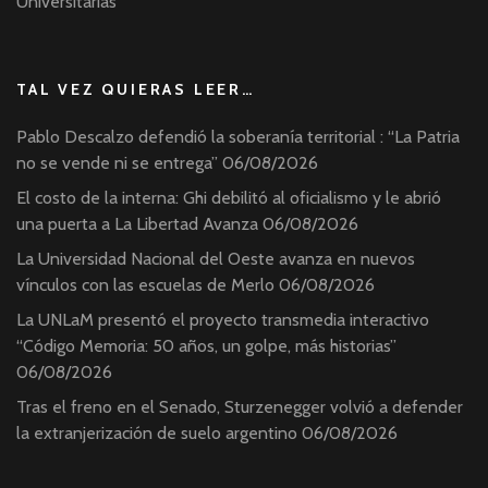
Universitarias
TAL VEZ QUIERAS LEER…
Pablo Descalzo defendió la soberanía territorial : “La Patria
no se vende ni se entrega”
06/08/2026
El costo de la interna: Ghi debilitó al oficialismo y le abrió
una puerta a La Libertad Avanza
06/08/2026
La Universidad Nacional del Oeste avanza en nuevos
vínculos con las escuelas de Merlo
06/08/2026
La UNLaM presentó el proyecto transmedia interactivo
“Código Memoria: 50 años, un golpe, más historias”
06/08/2026
Tras el freno en el Senado, Sturzenegger volvió a defender
la extranjerización de suelo argentino
06/08/2026