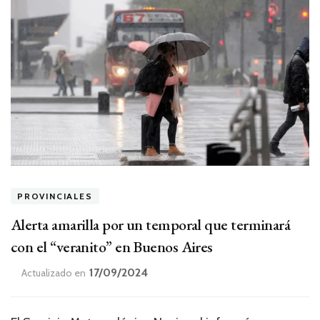
PROVINCIALES
Alerta amarilla por un temporal que terminará
con el “veranito” en Buenos Aires
17/09/2024
Actualizado en