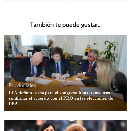
También te puede gustar...
Provinciales
LLA definió fecha para el congreso bonaerense tras
confirmar el acuerdo con el PRO en las elecciones de
PBA