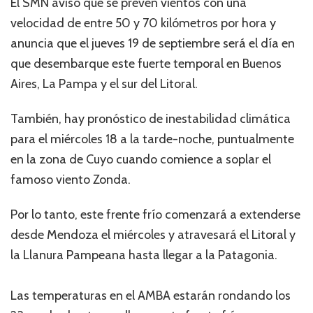
El SMN avisó que se prevén vientos con una
velocidad de entre 50 y 70 kilómetros por hora y
anuncia que el jueves 19 de septiembre será el día en
que desembarque este fuerte temporal en Buenos
Aires, La Pampa y el sur del Litoral.
También, hay pronóstico de inestabilidad climática
para el miércoles 18 a la tarde-noche, puntualmente
en la zona de Cuyo cuando comience a soplar el
famoso viento Zonda.
Por lo tanto, este frente frío comenzará a extenderse
desde Mendoza el miércoles y atravesará el Litoral y
la Llanura Pampeana hasta llegar a la Patagonia.
Las temperaturas en el AMBA estarán rondando los