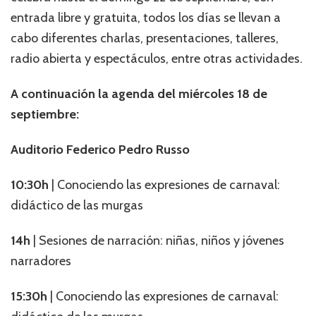
entrada libre y gratuita, todos los días se llevan a
cabo diferentes charlas, presentaciones, talleres,
radio abierta y espectáculos, entre otras actividades.
A continuación la agenda del miércoles 18 de
septiembre:
Auditorio Federico Pedro Russo
10:30h
| Conociendo las expresiones de carnaval:
didáctico de las murgas
14h
| Sesiones de narración: niñas, niños y jóvenes
narradores
15:30h
| Conociendo las expresiones de carnaval: