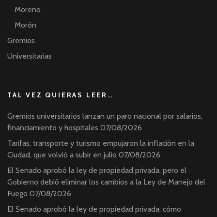
Moreno
Morón
Gremios
Universitarias
TAL VEZ QUIERAS LEER…
Gremios universitarios lanzan un paro nacional por salarios,
financiamiento y hospitales
07/08/2026
Tarifas, transporte y turismo empujaron la inflación en la
Ciudad, que volvió a subir en julio
07/08/2026
El Senado aprobó la ley de propiedad privada, pero el
Gobierno debió eliminar los cambios a la Ley de Manejo del
Fuego
07/08/2026
El Senado aprobó la ley de propiedad privada: cómo