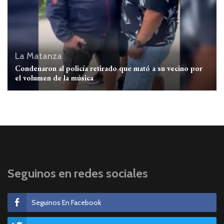
La Matanza
Condenaron al policía retirado que mató a su vecino por
el volumen de la música
Seguinos en redes sociales
Seguinos En Facebook