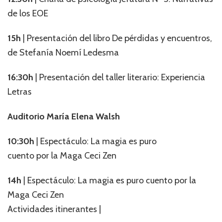
de los EOE
15h
| Presentación del libro De pérdidas y encuentros,
de Stefanía Noemí Ledesma
16:30h
| Presentación del taller literario: Experiencia
Letras
Auditorio María Elena Walsh
10:30h
| Espectáculo: La magia es puro
cuento por la Maga Ceci Zen
14h
| Espectáculo: La magia es puro cuento por la
Maga Ceci Zen
Actividades itinerantes |