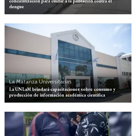
concientización para cuidar a la población contra el
dengue
La Matanza
Universitarias
La UNLaM brindará capacitaciones sobre consumo y
producción de información académica científica