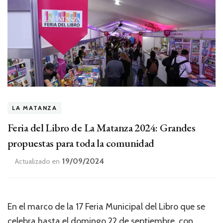
LA MATANZA
Feria del Libro de La Matanza 2024: Grandes
propuestas para toda la comunidad
19/09/2024
Actualizado en
En el marco de la 17 Feria Municipal del Libro que se
celebra hasta el domingo 22 de septiembre, con