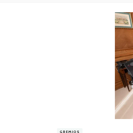
GREMIOS