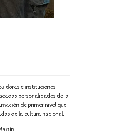
uidoras e instituciones.
tacadas personalidades de la
ramación de primer nivel que
das de la cultura nacional.
Martín