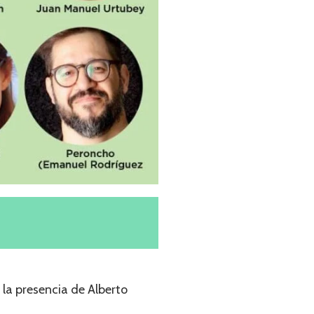
la presencia de Alberto