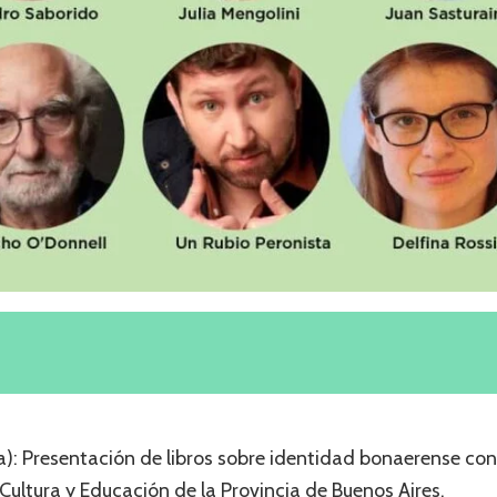
): Presentación de libros sobre identidad bonaerense con 
 Cultura y Educación de la Provincia de Buenos Aires.