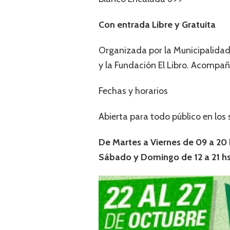
Con entrada Libre y Gratuita
Organizada por la Municipalidad 
y la Fundación El Libro. Acompa
Fechas y horarios
Abierta para todo público en los 
De Martes a Viernes de 09 a 20 
Sábado y Domingo de 12 a 21 h