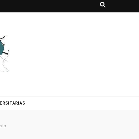
ERSITARIAS
erlo