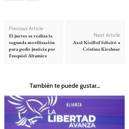
Navegación
Previous Article
de
Next Article
El jueves se realiza la
entradas
segunda movilización
Axel Kicillof felicitó a
para pedir justicia por
Cristina Kirchner
Ezequiel Altamira
También te puede gustar...