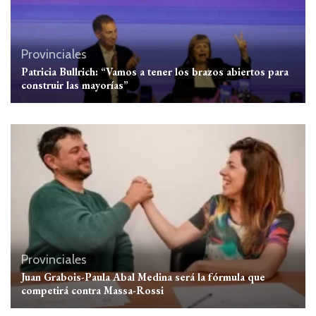
Provinciales
Patricia Bullrich: “Vamos a tener los brazos abiertos para
construir las mayorías”
Provinciales
Juan Grabois-Paula Abal Medina será la fórmula que
competirá contra Massa-Rossi