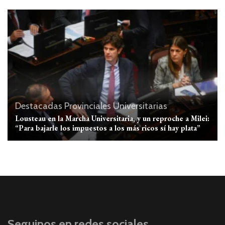
Destacadas
Provinciales
Universitarias
Lousteau en la Marcha Universitaria, y un reproche a Milei:
“Para bajarle los impuestos a los más ricos sí hay plata”
Seguinos en redes sociales