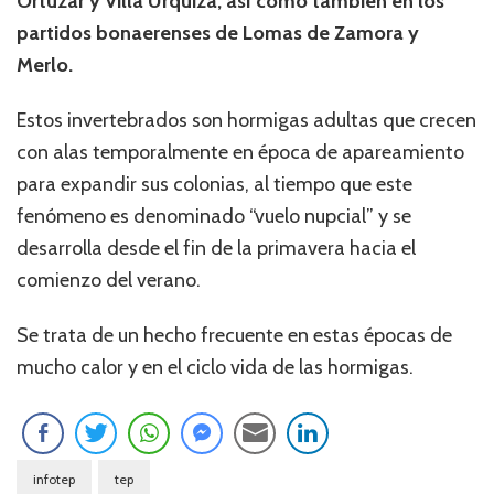
Ortúzar y Villa Urquiza, así como también en los
partidos bonaerenses de Lomas de Zamora y
Merlo.
Estos invertebrados son hormigas adultas que crecen
con alas temporalmente en época de apareamiento
para expandir sus colonias, al tiempo que este
fenómeno es denominado “vuelo nupcial” y se
desarrolla desde el fin de la primavera hacia el
comienzo del verano.
Se trata de un hecho frecuente en estas épocas de
mucho calor y en el ciclo vida de las hormigas.
infotep
tep