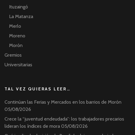
Ituzaingó
La Matanza
Merlo
Moreno
Morón
Gremios
Universitarias
TAL VEZ QUIERAS LEER…
Continúan las Ferias y Mercados en los barrios de Morón
05/08/2026
Crece la “juventud endeudada”: los trabajadores precarios
lideran los índices de mora
05/08/2026