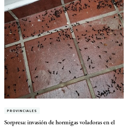
PROVINCIALES
Sorpresa: invasión de hormigas voladoras en el