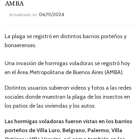
AMBA
06/11/2024
Actualizado en
La plaga se registró en distintos barrios porteños y
bonaerenses.
Una invasión de hormigas voladoras se registró hoy
en el Área Metropolitana de Buenos Aires (AMBA).
Distintos usuarios subieron videos y fotos a las redes
sociales donde muestran la plaga de los insectos en
los patios de las viviendas y los autos.
Las hormigas voladoras fueron vistas en los barrios
porteños de Villa Luro, Belgrano, Palermo, Villa