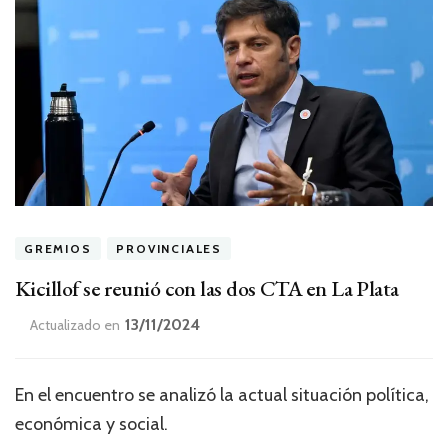
GREMIOS
PROVINCIALES
Kicillof se reunió con las dos CTA en La Plata
13/11/2024
Actualizado en
En el encuentro se analizó la actual situación política,
económica y social.