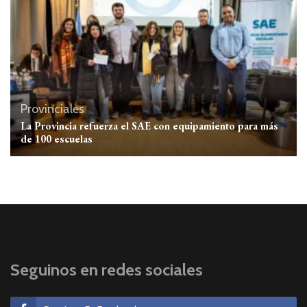
Provinciales
La Provincia refuerza el SAE con equipamiento para más
de 100 escuelas
Seguinos en redes sociales