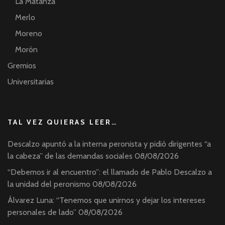
La Matanza
Merlo
Moreno
Morón
Gremios
Universitarias
TAL VEZ QUIERAS LEER…
Descalzo apuntó a la interna peronista y pidió dirigentes “a
la cabeza” de las demandas sociales
08/08/2026
“Debemos ir al encuentro”: el llamado de Pablo Descalzo a
la unidad del peronismo
08/08/2026
Álvarez Luna: “Tenemos que unirnos y dejar los intereses
personales de lado”
08/08/2026