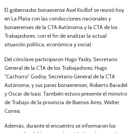
El gobernador bonaerense Axel Kicillof se reunió hoy
en La Plata con las conducciones nacionales y
bonaerenses de la CTA Autónoma y la CTA de los
Trabajadores, con el fin de analizar la actual
situación política, económica y social.
Del cónclave participaron Hugo Yasky, Secretario
General de la CTA de los Trabajadores; Hugo
“Cachorro” Godoy, Secretario General de la CTA
Autónoma; y sus pares bonaerenses, Roberto Baradel
y Oscar de Isasi. También estuvo presente el ministro
de Trabajo de la provincia de Buenos Aires, Walter
Correa.
Además, durante el encuentro se informaron los