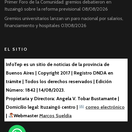
Primer Foro de la Comunidad: gremios debatieron en
Ituzaingó sobre la reforma previsional
08/08/2026
Gremios universitarios lanzan un paro nacional por salarios,
financiamiento y hospitales
07/08/2026
EL SITIO
InfoTep es un sitio de noticias de la provincia de
Buenos Aires | Copyright 2017 | Registro DNDA en
trámite | Todos los derechos reservados | Edición
Número: 1842 | 14/08/2023.
Propietaria y Directora: Angela V. Tobar Bustamante |
Domicilio legal: Ituzaingó centro |
correo electrónico
|
Webmaster
Marcos Sueldia