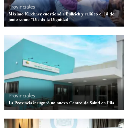
Provinciales
Máximo Kirchner cuestionó a Bullrich y calificó el 18 de
junio como “Día de la Dignidad”
Provinciales
La Provincia inauguró un nuevo Centro de Salud en Pila