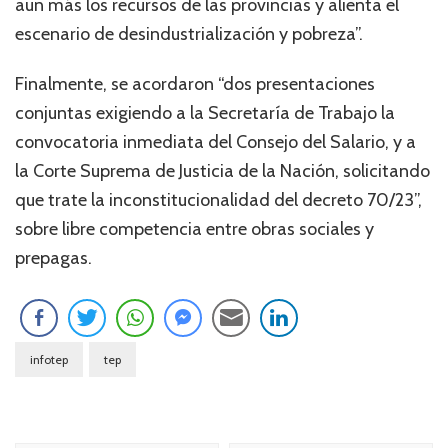
aun más los recursos de las provincias y alienta el
escenario de desindustrialización y pobreza”.
Finalmente, se acordaron “dos presentaciones
conjuntas exigiendo a la Secretaría de Trabajo la
convocatoria inmediata del Consejo del Salario, y a
la Corte Suprema de Justicia de la Nación, solicitando
que trate la inconstitucionalidad del decreto 70/23”,
sobre libre competencia entre obras sociales y
prepagas.
infotep
tep