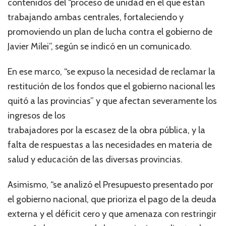
contenidos del “proceso de unidad en el que están
trabajando ambas centrales, fortaleciendo y
promoviendo un plan de lucha contra el gobierno de
Javier Milei”, según se indicó en un comunicado.
En ese marco, “se expuso la necesidad de reclamar la
restitución de los fondos que el gobierno nacional les
quitó a las provincias” y que afectan severamente los
ingresos de los
trabajadores por la escasez de la obra pública, y la
falta de respuestas a las necesidades en materia de
salud y educación de las diversas provincias.
Asimismo, “se analizó el Presupuesto presentado por
el gobierno nacional, que prioriza el pago de la deuda
externa y el déficit cero y que amenaza con restringir