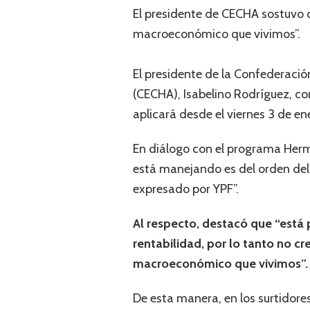
El presidente de CECHA sostuvo 
macroeconómico que vivimos”.
El presidente de la Confederació
(CECHA), Isabelino Rodríguez, co
aplicará desde el viernes 3 de en
En diálogo con el programa Her
está manejando es del orden del 
expresado por YPF”.
Al respecto, destacó que “está 
rentabilidad, por lo tanto no c
macroeconómico que vivimos”.
De esta manera, en los surtidores