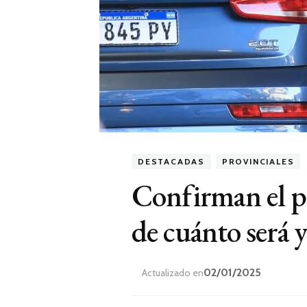
DESTACADAS
PROVINCIALES
Confirman el p
de cuánto será 
02/01/2025
Actualizado en