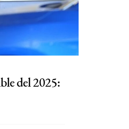
le del 2025: