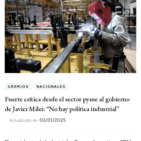
GREMIOS
NACIONALES
Fuerte crítica desde el sector pyme al gobierno
de Javier Milei: “No hay política industrial”
02/01/2025
Actualizado en