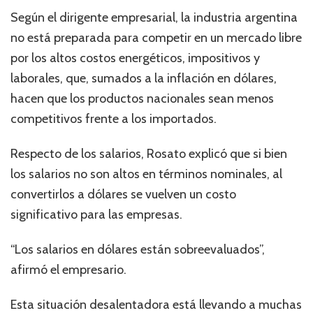
Según el dirigente empresarial, la industria argentina
no está preparada para competir en un mercado libre
por los altos costos energéticos, impositivos y
laborales, que, sumados a la inflación en dólares,
hacen que los productos nacionales sean menos
competitivos frente a los importados.
Respecto de los salarios, Rosato explicó que si bien
los salarios no son altos en términos nominales, al
convertirlos a dólares se vuelven un costo
significativo para las empresas.
“Los salarios en dólares están sobreevaluados”,
afirmó el empresario.
Esta situación desalentadora está llevando a muchas