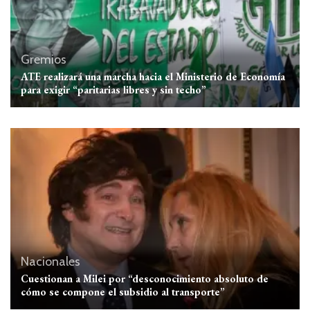
Gremios
ATE realizará una marcha hacia el Ministerio de Economía
para exigir “paritarias libres y sin techo”
Nacionales
Cuestionan a Milei por “desconocimiento absoluto de
cómo se compone el subsidio al transporte”