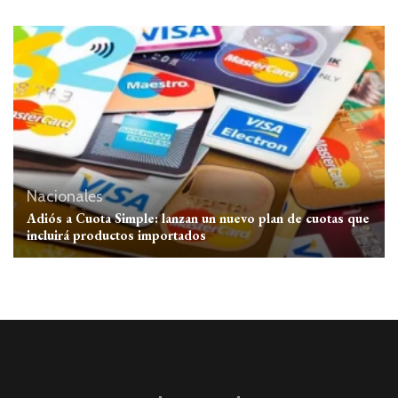
Nacionales
Adiós a Cuota Simple: lanzan un nuevo plan de cuotas que
incluirá productos importados