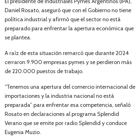
El presidente de Industriales Pymes Argentinos (IPA),
Daniel Rosato, aseguró que con el Gobierno no tiene
política industrial y afirmó que el sector no está
preparado para enfrentar la apertura económica que
se plantea.
A raíz de esta situación remarcó que durante 2024
cerraron 9.900 empresas pymes y se perdieron más
de 220.000 puestos de trabajo.
“Tenemos una apertura del comercio internacional de
importaciones y la industria nacional no está
preparada” para enfrentar esa competencia, señaló
Rosato en declaraciones al programa Splendid
Verano que se emite por radio Splendid y conduce
Eugenia Muzio.