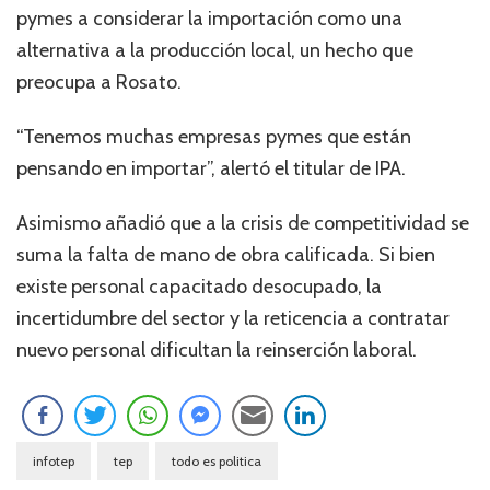
pymes a considerar la importación como una
alternativa a la producción local, un hecho que
preocupa a Rosato.
“Tenemos muchas empresas pymes que están
pensando en importar”, alertó el titular de IPA.
Asimismo añadió que a la crisis de competitividad se
suma la falta de mano de obra calificada. Si bien
existe personal capacitado desocupado, la
incertidumbre del sector y la reticencia a contratar
nuevo personal dificultan la reinserción laboral.
infotep
tep
todo es politica