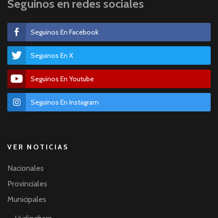
Seguinos en redes sociales
Seguinos En Facebook
Seguinos En X
Seguinos En Youtube
Seguinos En Instagram
VER NOTICIAS
Nacionales
Provinciales
Municipales