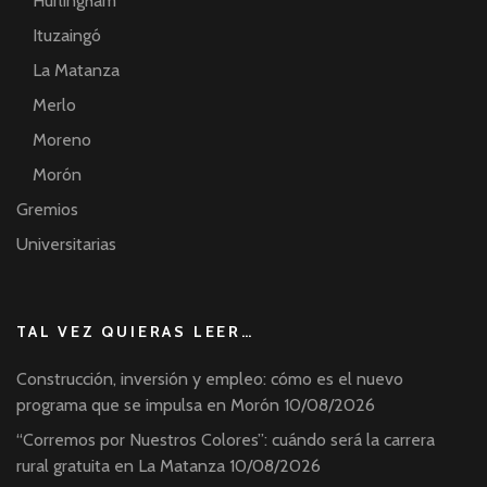
Hurlingham
Ituzaingó
La Matanza
Merlo
Moreno
Morón
Gremios
Universitarias
TAL VEZ QUIERAS LEER…
Construcción, inversión y empleo: cómo es el nuevo
programa que se impulsa en Morón
10/08/2026
“Corremos por Nuestros Colores”: cuándo será la carrera
rural gratuita en La Matanza
10/08/2026