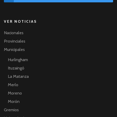
VER NOTICIAS
Nacionales
Provinciales
Municipales
Hurlingham
Ituzaingó
La Matanza
Merlo
Moreno
Morón
Gremios