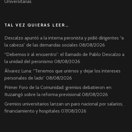
Universitarias
TAL VEZ QUIERAS LEER…
Descalzo apuntó a la interna peronista y pidió dirigentes “a
la cabeza” de las demandas sociales
08/08/2026
“Debemos ir al encuentro”: el llamado de Pablo Descalzo a
la unidad del peronismo
08/08/2026
Álvarez Luna: “Tenemos que unirnos y dejar los intereses
personales de lado”
08/08/2026
Primer Foro de la Comunidad: gremios debatieron en
Ituzaingó sobre la reforma previsional
08/08/2026
Gremios universitarios lanzan un paro nacional por salarios,
financiamiento y hospitales
07/08/2026