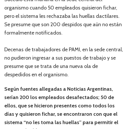
organismo cuando 50 empleados quisieron fichar,
pero el sistema les rechazaba las huellas dactilares.
Se presume que son 200 despidos que aún no están
formalmente notificados.
Decenas de trabajadores de PAMI, en la sede central,
no pudieron ingresar a sus puestos de trabajo y se
presume que se trata de una nueva ola de
despedidos en el organismo.
Según fuentes allegadas a Noticias Argentinas,
serían 200 los empleados desafectados; 50 de
ellos, que se hicieron presentes como todos los
días y quisieron fichar, se encontraron con que el
sistema “no les toma las huellas” para permitir el