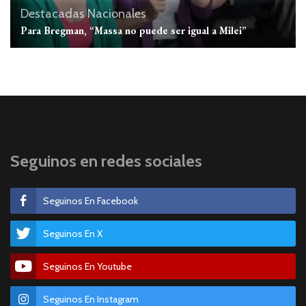
Destacadas
Nacionales
Para Bregman, “Massa no puede ser igual a Milei”
Seguinos en redes sociales
Seguinos En Facebook
Seguinos En X
Seguinos En Youtube
Seguinos En Instagram