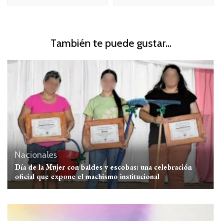
También te puede gustar...
Nacionales
Día de la Mujer con baldes y escobas: una celebración
oficial que expone el machismo institucional