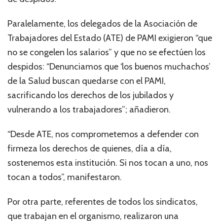
Paralelamente, los delegados de la Asociación de
Trabajadores del Estado (ATE) de PAMI exigieron “que
no se congelen los salarios” y que no se efectúen los
despidos: “Denunciamos que ‘los buenos muchachos’
de la Salud buscan quedarse con el PAMI,
sacrificando los derechos de los jubilados y
vulnerando a los trabajadores”; añadieron.
“Desde ATE, nos comprometemos a defender con
firmeza los derechos de quienes, día a día,
sostenemos esta institución. Si nos tocan a uno, nos
tocan a todos”, manifestaron.
Por otra parte, referentes de todos los sindicatos,
que trabajan en el organismo, realizaron una