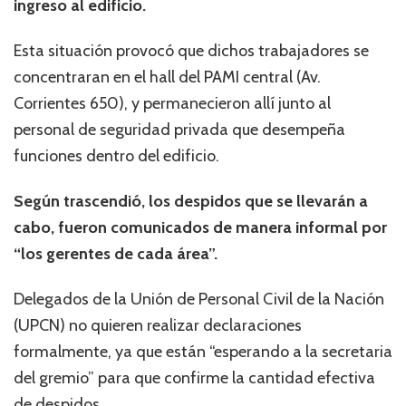
ingreso al edificio.
Esta situación provocó que dichos trabajadores se
concentraran en el hall del PAMI central (Av.
Corrientes 650), y permanecieron allí junto al
personal de seguridad privada que desempeña
funciones dentro del edificio.
Según trascendió, los despidos que se llevarán a
cabo, fueron comunicados de manera informal por
“los gerentes de cada área”.
Delegados de la Unión de Personal Civil de la Nación
(UPCN) no quieren realizar declaraciones
formalmente, ya que están “esperando a la secretaria
del gremio” para que confirme la cantidad efectiva
de despidos.