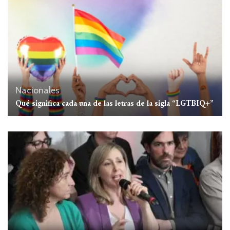
Nacionales
Qué significa cada una de las letras de la sigla “LGTBIQ+”