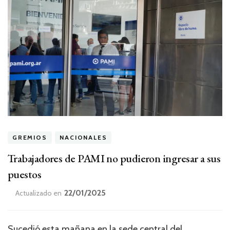
GREMIOS
NACIONALES
Trabajadores de PAMI no pudieron ingresar a sus
puestos
22/01/2025
Actualizado en
Sucedió esta mañana en la sede central del