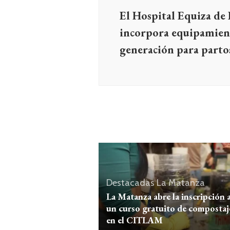
El Hospital Equiza de
incorpora equipamien
generación para parto
Destacadas
La Matanza
La Matanza abre la inscripción 
un curso gratuito de compostaj
en el CITLAM