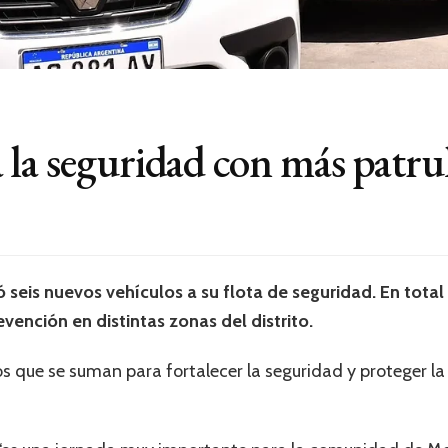
la seguridad con más patrul
 seis nuevos vehículos a su flota de seguridad. En total
vención en distintas zonas del distrito.
os que se suman para fortalecer la seguridad y proteger la