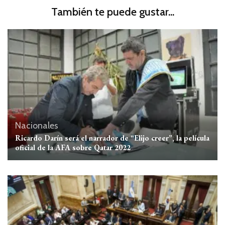
También te puede gustar...
Nacionales
Ricardo Darín será el narrador de “Elijo creer”, la película
oficial de la AFA sobre Qatar 2022