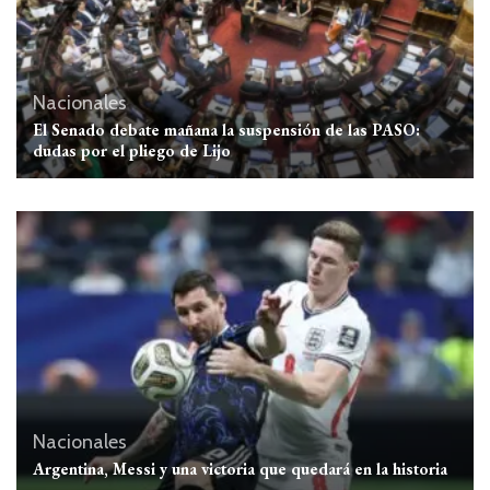
Nacionales
El Senado debate mañana la suspensión de las PASO:
dudas por el pliego de Lijo
Nacionales
Argentina, Messi y una victoria que quedará en la historia