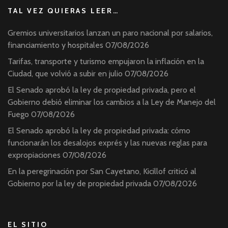
TAL VEZ QUIERAS LEER…
Gremios universitarios lanzan un paro nacional por salarios,
financiamiento y hospitales
07/08/2026
Tarifas, transporte y turismo empujaron la inflación en la
Ciudad, que volvió a subir en julio
07/08/2026
El Senado aprobó la ley de propiedad privada, pero el
Gobierno debió eliminar los cambios a la Ley de Manejo del
Fuego
07/08/2026
El Senado aprobó la ley de propiedad privada: cómo
funcionarán los desalojos exprés y las nuevas reglas para
expropiaciones
07/08/2026
En la peregrinación por San Cayetano, Kicillof criticó al
Gobierno por la ley de propiedad privada
07/08/2026
EL SITIO