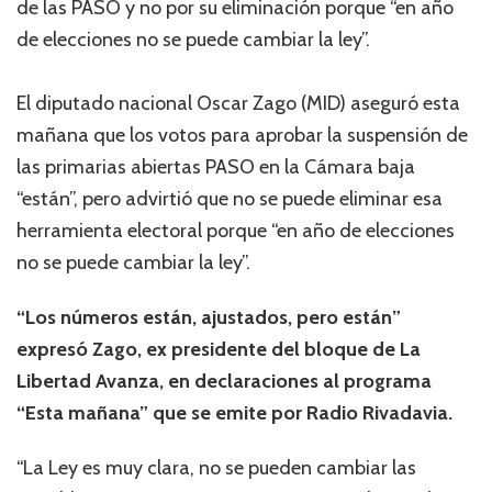
de las PASO y no por su eliminación porque “en año
de elecciones no se puede cambiar la ley”.
El diputado nacional Oscar Zago (MID) aseguró esta
mañana que los votos para aprobar la suspensión de
las primarias abiertas PASO en la Cámara baja
“están”, pero advirtió que no se puede eliminar esa
herramienta electoral porque “en año de elecciones
no se puede cambiar la ley”.
“Los números están, ajustados, pero están”
expresó Zago, ex presidente del bloque de La
Libertad Avanza, en declaraciones al programa
“Esta mañana” que se emite por Radio Rivadavia.
“La Ley es muy clara, no se pueden cambiar las