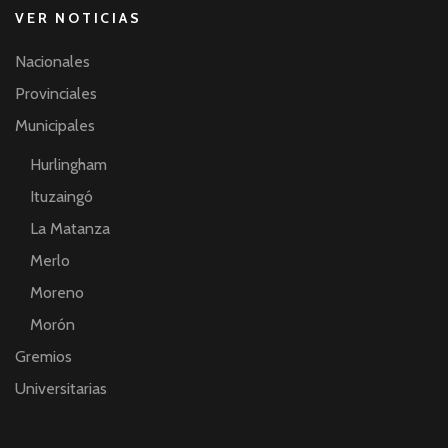
VER NOTICIAS
Nacionales
Provinciales
Municipales
Hurlingham
Ituzaingó
La Matanza
Merlo
Moreno
Morón
Gremios
Universitarias