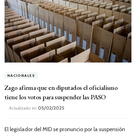
NACIONALES
Zago afirma que en diputados el oficialismo
tiene los votos para suspender las PASO
05/02/2025
Actualizado en
El legislador del MID se pronuncio por la suspensión