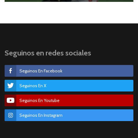
Seguinos en redes sociales
Seguinos En Facebook
Seguinos En X
Seguinos En Youtube
Seguinos En Instagram