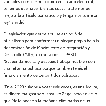
variables como se nos ocurra en un año electoral,
tenemos que hacer bien las cosas, tratemos de
mejorarla artículo por artículo y tengamos la mejor
ley”, añadió.
El legislador, que desde abril se escindió del
oficialismo para conformar un bloque propio bajo la
denominación de Movimiento de Integración y
Desarrollo (MID), afirmó sobre las PASO:
“Suspendámoslas y después trabajamos bien con
una reforma política porque también tenés el
financiamiento de los partidos políticos”.
“En el 2023 fuimos a votar seis veces, es una locura,
es dinero malgastado”, sostuvo Zago, pero advirtió
que “de la noche a la mañana eliminarlas de un