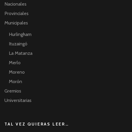
Nacionales
Provinciales
Municipales
Hurlingham
Ituzaingó
La Matanza
Merlo
Moreno
Morón
Gremios
Universitarias
TAL VEZ QUIERAS LEER…