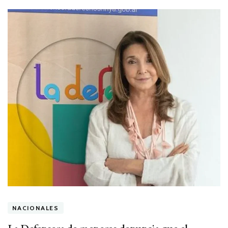
NACIONALES