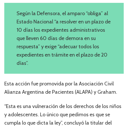
Según la Defensora, el amparo “obliga” al
Estado Nacional “a resolver en un plazo de
10 días los expedientes administrativos
que lleven 60 días de demora en su
respuesta” y exige “adecuar todos los
expedientes en trámite en el plazo de 20
días”.
Esta acción fue promovida por la Asociación Civil
Alianza Argentina de Pacientes (ALAPA) y Graham.
“Esta es una vulneración de los derechos de los niños
y adolescentes. Lo único que pedimos es que se
cumpla lo que dicta la ley”, concluyó la titular del