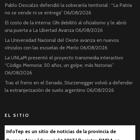
Pablo Descalzo defendió la soberanía territorial : “La Patria
no se vende ni se entrega”
06/08/2026
El costo de la interna: Ghi debilitó al oficialismo y le abrió
una puerta a La Libertad Avanza
06/08/2026
La Universidad Nacional del Oeste avanza en nuevos
vínculos con las escuelas de Merlo
06/08/2026
La UNLaM presentó el proyecto transmedia interactivo
“Código Memoria: 50 años, un golpe, más historias”
06/08/2026
Tras el freno en el Senado, Sturzenegger volvió a defender
la extranjerización de suelo argentino
06/08/2026
EL SITIO
InfoTep es un sitio de noticias de la provincia de