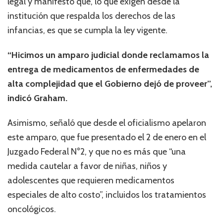
legal y manifestó que, lo que exigen desde la
institución que respalda los derechos de las
infancias, es que se cumpla la ley vigente.
“Hicimos un amparo judicial donde reclamamos la
entrega de medicamentos de enfermedades de
alta complejidad que el Gobierno dejó de proveer”,
indicó Graham.
Asimismo, señaló que desde el oficialismo apelaron
este amparo, que fue presentado el 2 de enero en el
Juzgado Federal N°2, y que no es más que “una
medida cautelar a favor de niñas, niños y
adolescentes que requieren medicamentos
especiales de alto costo”, incluidos los tratamientos
oncológicos.