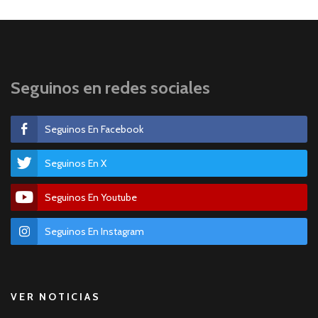
Seguinos en redes sociales
Seguinos En Facebook
Seguinos En X
Seguinos En Youtube
Seguinos En Instagram
VER NOTICIAS