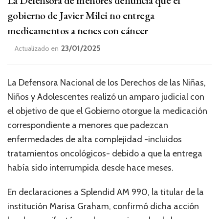
La Defensora de menores denuncia que el
gobierno de Javier Milei no entrega
medicamentos a nenes con cáncer
23/01/2025
Actualizado en
La Defensora Nacional de los Derechos de las Niñas,
Niños y Adolescentes realizó un amparo judicial con
el objetivo de que el Gobierno otorgue la medicación
correspondiente a menores que padezcan
enfermedades de alta complejidad -incluidos
tratamientos oncológicos- debido a que la entrega
había sido interrumpida desde hace meses.
En declaraciones a Splendid AM 990, la titular de la
institución Marisa Graham, confirmó dicha acción