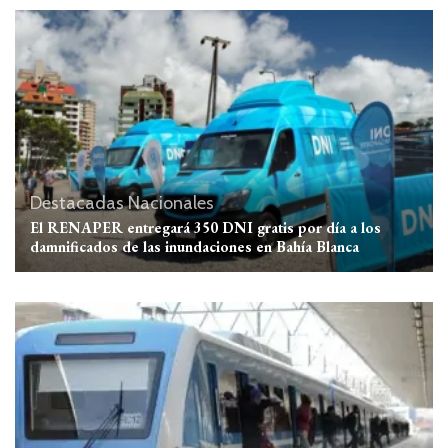
Destacadas
Nacionales
El RENAPER entregará 350 DNI gratis por día a los
damnificados de las inundaciones en Bahía Blanca