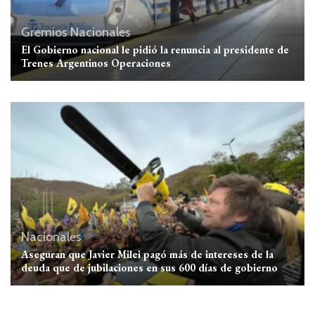
Gremios
Nacionales
El Gobierno nacional le pidió la renuncia al presidente de
Trenes Argentinos Operaciones
Nacionales
Aseguran que Javier Milei pagó más de intereses de la
deuda que de jubilaciones en sus 600 días de gobierno