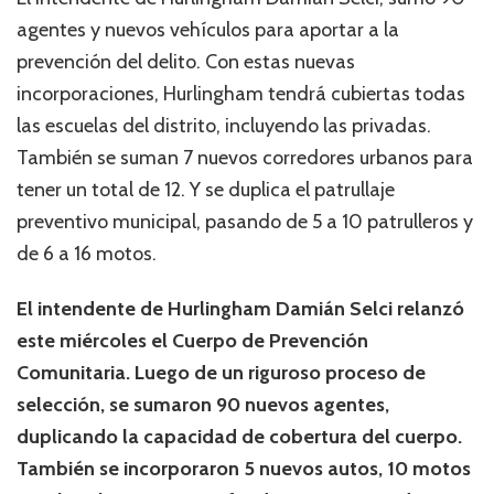
agentes y nuevos vehículos para aportar a la
prevención del delito. Con estas nuevas
incorporaciones, Hurlingham tendrá cubiertas todas
las escuelas del distrito, incluyendo las privadas.
También se suman 7 nuevos corredores urbanos para
tener un total de 12. Y se duplica el patrullaje
preventivo municipal, pasando de 5 a 10 patrulleros y
de 6 a 16 motos.
El intendente de Hurlingham Damián Selci relanzó
este miércoles el Cuerpo de Prevención
Comunitaria. Luego de un riguroso proceso de
selección, se sumaron 90 nuevos agentes,
duplicando la capacidad de cobertura del cuerpo.
También se incorporaron 5 nuevos autos, 10 motos