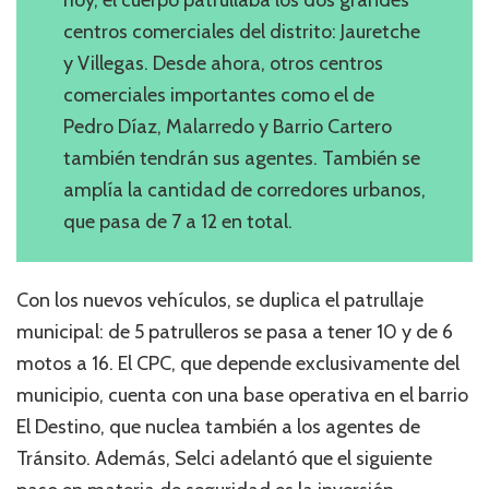
centros comerciales del distrito: Jauretche
y Villegas. Desde ahora, otros centros
comerciales importantes como el de
Pedro Díaz, Malarredo y Barrio Cartero
también tendrán sus agentes. También se
amplía la cantidad de corredores urbanos,
que pasa de 7 a 12 en total.
Con los nuevos vehículos, se duplica el patrullaje
municipal: de 5 patrulleros se pasa a tener 10 y de 6
motos a 16. El CPC, que depende exclusivamente del
municipio, cuenta con una base operativa en el barrio
El Destino, que nuclea también a los agentes de
Tránsito. Además, Selci adelantó que el siguiente