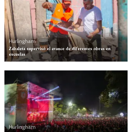
Hurlingham
Zabaleta supervisó el avance de diferentes obras en
escuelas
Hurlingham