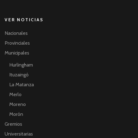
VER NOTICIAS
Nacionales
Provinciales
Municipales
Hurlingham
Ituzaingó
La Matanza
Merlo
Moreno
Morón
Gremios
Universitarias