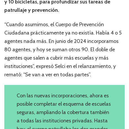
y 10 bicicletas, para profundizar sus tareas de
patrullaje y prevención.
“Cuando asumimos, el Cuerpo de Prevención
Ciudadana prácticamente ya no existía. Había 4 o 5
agentes nada más. En junio de 2024 incorporamos
80 agentes, y hoy se suman otros 90. El doble de
agentes que salen a cubrir más escuelas y más
instituciones”, expresó Selci en el relanzamiento, y
remató: “Se van a ver en todas partes”.
Con las nuevas incorporaciones, ahora es
posible completar el esquema de escuelas
seguras, ampliando la cobertura también
a todas las instituciones privadas. Hasta
hoy, el cuerpo patrullaba los dos grandes