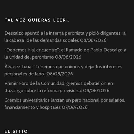
TAL VEZ QUIERAS LEER…
Descalzo apuntó a la interna peronista y pidió dirigentes “a
la cabeza” de las demandas sociales
08/08/2026
“Debemos ir al encuentro”: el llamado de Pablo Descalzo a
la unidad del peronismo
08/08/2026
Álvarez Luna: “Tenemos que unirnos y dejar los intereses
personales de lado”
08/08/2026
Primer Foro de la Comunidad: gremios debatieron en
Ituzaingó sobre la reforma previsional
08/08/2026
Gremios universitarios lanzan un paro nacional por salarios,
financiamiento y hospitales
07/08/2026
EL SITIO