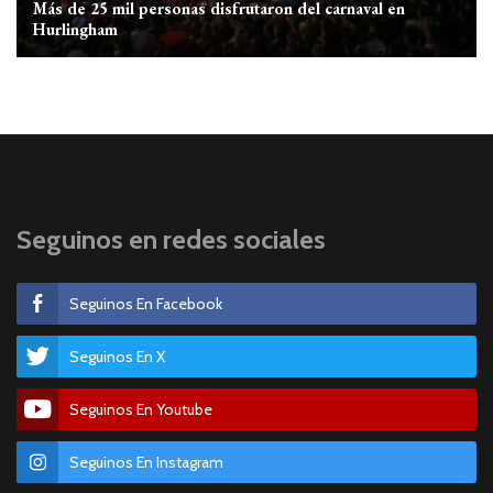
Más de 25 mil personas disfrutaron del carnaval en
Hurlingham
Seguinos en redes sociales
Seguinos En Facebook
Seguinos En X
Seguinos En Youtube
Seguinos En Instagram