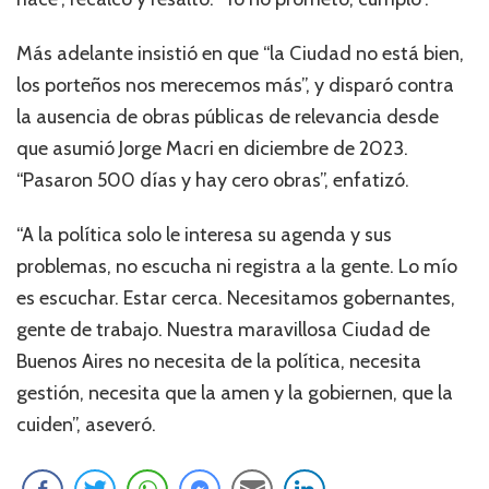
Más adelante insistió en que “la Ciudad no está bien,
los porteños nos merecemos más”, y disparó contra
la ausencia de obras públicas de relevancia desde
que asumió Jorge Macri en diciembre de 2023.
“Pasaron 500 días y hay cero obras”, enfatizó.
“A la política solo le interesa su agenda y sus
problemas, no escucha ni registra a la gente. Lo mío
es escuchar. Estar cerca. Necesitamos gobernantes,
gente de trabajo. Nuestra maravillosa Ciudad de
Buenos Aires no necesita de la política, necesita
gestión, necesita que la amen y la gobiernen, que la
cuiden”, aseveró.