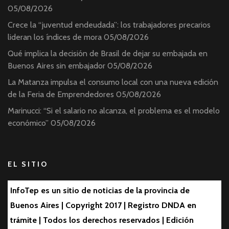
05/08/2026
Crece la “juventud endeudada”: los trabajadores precarios
lideran los índices de mora
05/08/2026
Qué implica la decisión de Brasil de dejar su embajada en
Buenos Aires sin embajador
05/08/2026
La Matanza impulsa el consumo local con una nueva edición
de la Feria de Emprendedores
05/08/2026
Marinucci: “Si el salario no alcanza, el problema es el modelo
económico”
05/08/2026
EL SITIO
InfoTep es un sitio de noticias de la provincia de
Buenos Aires | Copyright 2017 | Registro DNDA en
trámite | Todos los derechos reservados | Edición