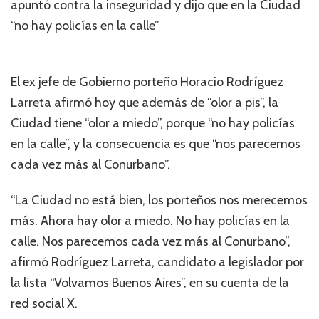
apuntó contra la inseguridad y dijo que en la Ciudad
“no hay policías en la calle”
El ex jefe de Gobierno porteño Horacio Rodríguez
Larreta afirmó hoy que además de “olor a pis”, la
Ciudad tiene “olor a miedo”, porque “no hay policías
en la calle”, y la consecuencia es que “nos parecemos
cada vez más al Conurbano”.
“La Ciudad no está bien, los porteños nos merecemos
más. Ahora hay olor a miedo. No hay policías en la
calle. Nos parecemos cada vez más al Conurbano”,
afirmó Rodríguez Larreta, candidato a legislador por
la lista “Volvamos Buenos Aires”, en su cuenta de la
red social X.