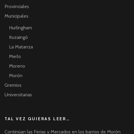
Provinciales
Municipales
Hurlingham
Ituzaingó
La Matanza
Merlo
Moreno
Morón
Gremios
Universitarias
TAL VEZ QUIERAS LEER…
Continúan las Ferias y Mercados en los barrios de Morón