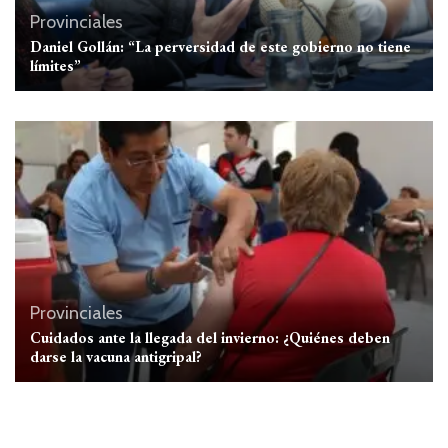
Provinciales
Daniel Gollán: “La perversidad de este gobierno no tiene
límites”
Provinciales
Cuidados ante la llegada del invierno: ¿Quiénes deben
darse la vacuna antigripal?