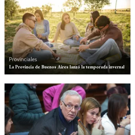
Provinciales
La Provincia de Buenos Aires lanzó la temporada invernal