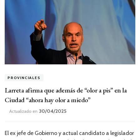
PROVINCIALES
Larreta afirma que además de “olor a pis” en la
Ciudad “ahora hay olor a miedo”
30/04/2025
Actualizado en
El ex jefe de Gobierno y actual candidato a legislador