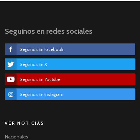
Seguinos en redes sociales
Seguinos En Facebook
Seguinos En X
Seguinos En Youtube
Seguinos En Instagram
VER NOTICIAS
Nacionales