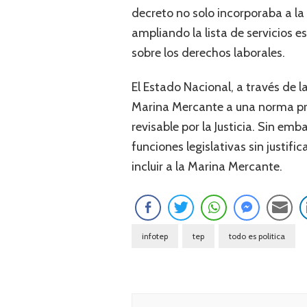
decreto no solo incorporaba a la 
ampliando la lista de servicios 
sobre los derechos laborales.
El Estado Nacional, a través de 
Marina Mercante a una norma pre
revisable por la Justicia. Sin em
funciones legislativas sin justif
incluir a la Marina Mercante.
infotep
tep
todo es politica
Navegación