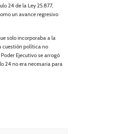
ulo 24 de la Ley 25.877,
 como un avance regresivo
ue solo incorporaba a la
cuestión política no
 Poder Ejecutivo se arrogó
ulo 24 no era necesaria para