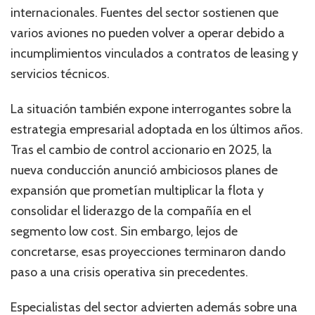
internacionales. Fuentes del sector sostienen que
varios aviones no pueden volver a operar debido a
incumplimientos vinculados a contratos de leasing y
servicios técnicos.
La situación también expone interrogantes sobre la
estrategia empresarial adoptada en los últimos años.
Tras el cambio de control accionario en 2025, la
nueva conducción anunció ambiciosos planes de
expansión que prometían multiplicar la flota y
consolidar el liderazgo de la compañía en el
segmento low cost. Sin embargo, lejos de
concretarse, esas proyecciones terminaron dando
paso a una crisis operativa sin precedentes.
Especialistas del sector advierten además sobre una