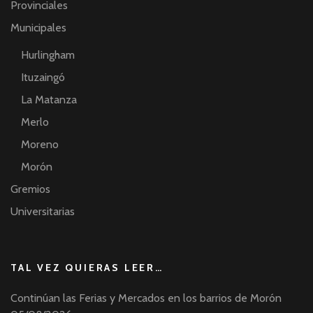
Provinciales
Municipales
Hurlingham
Ituzaingó
La Matanza
Merlo
Moreno
Morón
Gremios
Universitarias
TAL VEZ QUIERAS LEER…
Continúan las Ferias y Mercados en los barrios de Morón