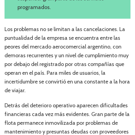
programados.
Los problemas no se limitan a las cancelaciones. La
puntualidad de la empresa se encuentra entre las
peores del mercado aerocomercial argentino, con
demoras recurrentes y un nivel de cumplimiento muy
por debajo del registrado por otras compañías que
operan en el país. Para miles de usuarios, la
incertidumbre se convirtió en una constante a la hora
de viajar.
Detrás del deterioro operativo aparecen dificultades
financieras cada vez más evidentes. Gran parte de la
flota permanece inmovilizada por problemas de
mantenimiento y presuntas deudas con proveedores