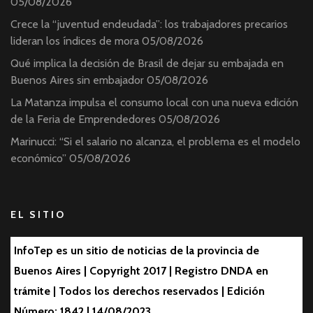
05/08/2026
Crece la “juventud endeudada”: los trabajadores precarios
lideran los índices de mora
05/08/2026
Qué implica la decisión de Brasil de dejar su embajada en
Buenos Aires sin embajador
05/08/2026
La Matanza impulsa el consumo local con una nueva edición
de la Feria de Emprendedores
05/08/2026
Marinucci: “Si el salario no alcanza, el problema es el modelo
económico”
05/08/2026
EL SITIO
InfoTep es un sitio de noticias de la provincia de
Buenos Aires | Copyright 2017 | Registro DNDA en
trámite | Todos los derechos reservados | Edición
Número: 1842 | 14/08/2023.