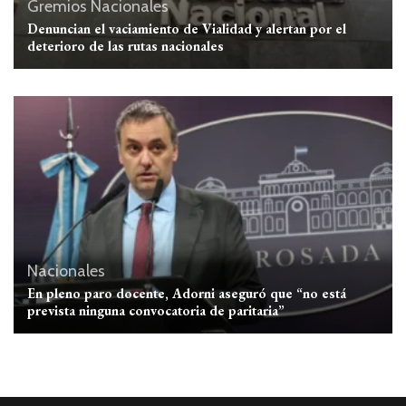
Gremios
Nacionales
Denuncian el vaciamiento de Vialidad y alertan por el
deterioro de las rutas nacionales
Nacionales
En pleno paro docente, Adorni aseguró que “no está
prevista ninguna convocatoria de paritaria”