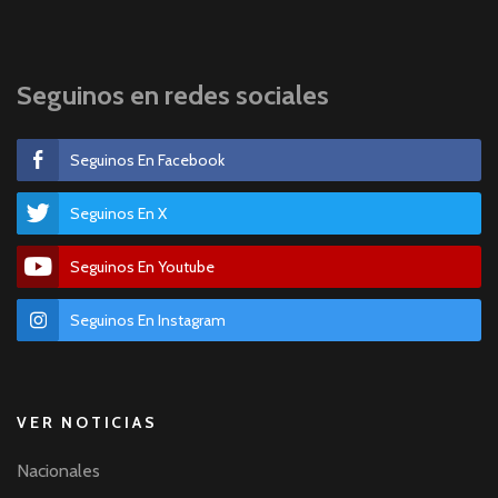
Seguinos en redes sociales
Seguinos En Facebook
Seguinos En X
Seguinos En Youtube
Seguinos En Instagram
VER NOTICIAS
Nacionales