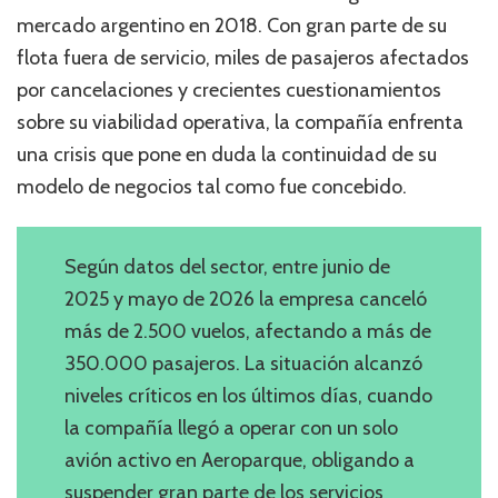
mercado argentino en 2018. Con gran parte de su
flota fuera de servicio, miles de pasajeros afectados
por cancelaciones y crecientes cuestionamientos
sobre su viabilidad operativa, la compañía enfrenta
una crisis que pone en duda la continuidad de su
modelo de negocios tal como fue concebido.
Según datos del sector, entre junio de
2025 y mayo de 2026 la empresa canceló
más de 2.500 vuelos, afectando a más de
350.000 pasajeros. La situación alcanzó
niveles críticos en los últimos días, cuando
la compañía llegó a operar con un solo
avión activo en Aeroparque, obligando a
suspender gran parte de los servicios