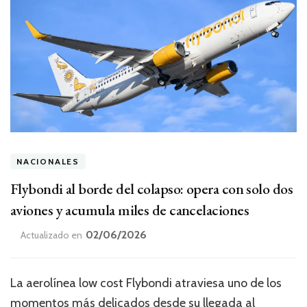
NACIONALES
Flybondi al borde del colapso: opera con solo dos
aviones y acumula miles de cancelaciones
02/06/2026
Actualizado en
La aerolínea low cost Flybondi atraviesa uno de los
momentos más delicados desde su llegada al