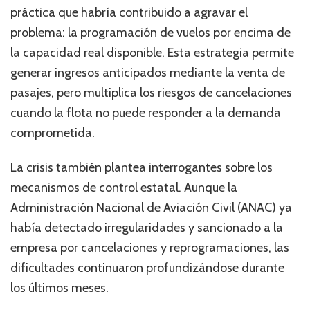
práctica que habría contribuido a agravar el
problema: la programación de vuelos por encima de
la capacidad real disponible. Esta estrategia permite
generar ingresos anticipados mediante la venta de
pasajes, pero multiplica los riesgos de cancelaciones
cuando la flota no puede responder a la demanda
comprometida.
La crisis también plantea interrogantes sobre los
mecanismos de control estatal. Aunque la
Administración Nacional de Aviación Civil (ANAC) ya
había detectado irregularidades y sancionado a la
empresa por cancelaciones y reprogramaciones, las
dificultades continuaron profundizándose durante
los últimos meses.