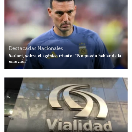
Destacadas
Nacionales
Scaloni, sobre el agónico triunfo: “No puedo hablar de la
emoción”