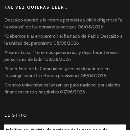
TAL VEZ QUIERAS LEER…
Descalzo apuntó a la interna peronista y pidió dirigentes “a
la cabeza” de las demandas sociales
08/08/2026
“Debemos ir al encuentro”: el llamado de Pablo Descalzo a
la unidad del peronismo
08/08/2026
Álvarez Luna: “Tenemos que unirnos y dejar los intereses
personales de lado”
08/08/2026
Primer Foro de la Comunidad: gremios debatieron en
Ituzaingó sobre la reforma previsional
08/08/2026
Gremios universitarios lanzan un paro nacional por salarios,
financiamiento y hospitales
07/08/2026
EL SITIO