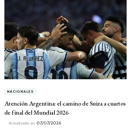
NACIONALES
Atención Argentina: el camino de Suiza a cuartos
de final del Mundial 2026
07/07/2026
Actualizado en