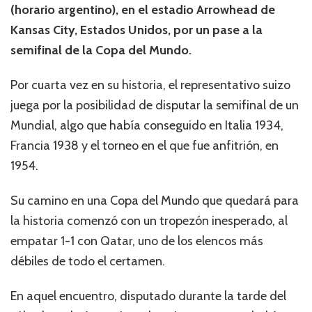
(horario argentino), en el estadio Arrowhead de
Kansas City, Estados Unidos, por un pase a la
semifinal de la Copa del Mundo.
Por cuarta vez en su historia, el representativo suizo
juega por la posibilidad de disputar la semifinal de un
Mundial, algo que había conseguido en Italia 1934,
Francia 1938 y el torneo en el que fue anfitrión, en
1954.
Su camino en una Copa del Mundo que quedará para
la historia comenzó con un tropezón inesperado, al
empatar 1-1 con Qatar, uno de los elencos más
débiles de todo el certamen.
En aquel encuentro, disputado durante la tarde del