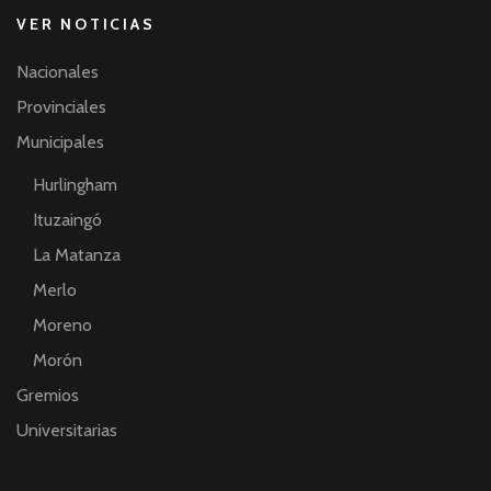
VER NOTICIAS
Nacionales
Provinciales
Municipales
Hurlingham
Ituzaingó
La Matanza
Merlo
Moreno
Morón
Gremios
Universitarias