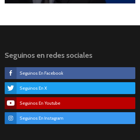
Seguinos en redes sociales
Seguinos En Facebook
Seguinos En X
Seguinos En Youtube
Seguinos En Instagram