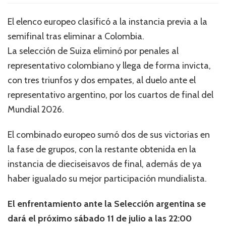
El elenco europeo clasificó a la instancia previa a la
semifinal tras eliminar a Colombia.
La selección de Suiza eliminó por penales al
representativo colombiano y llega de forma invicta,
con tres triunfos y dos empates, al duelo ante el
representativo argentino, por los cuartos de final del
Mundial 2026.
El combinado europeo sumó dos de sus victorias en
la fase de grupos, con la restante obtenida en la
instancia de dieciseisavos de final, además de ya
haber igualado su mejor participación mundialista.
El enfrentamiento ante la Selección argentina se
dará el próximo sábado 11 de julio a las 22:00