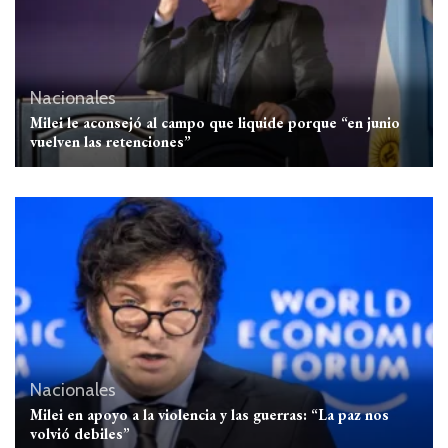
Nacionales
Milei le aconsejó al campo que liquide porque “en junio
vuelven las retenciones”
Nacionales
Milei en apoyo a la violencia y las guerras: “La paz nos
volvió debiles”