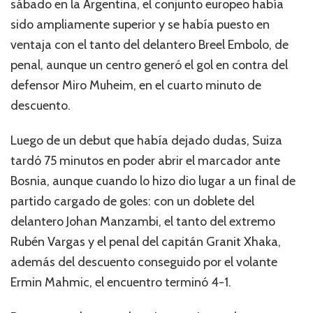
sábado en la Argentina, el conjunto europeo había
sido ampliamente superior y se había puesto en
ventaja con el tanto del delantero Breel Embolo, de
penal, aunque un centro generó el gol en contra del
defensor Miro Muheim, en el cuarto minuto de
descuento.
Luego de un debut que había dejado dudas, Suiza
tardó 75 minutos en poder abrir el marcador ante
Bosnia, aunque cuando lo hizo dio lugar a un final de
partido cargado de goles: con un doblete del
delantero Johan Manzambi, el tanto del extremo
Rubén Vargas y el penal del capitán Granit Xhaka,
además del descuento conseguido por el volante
Ermin Mahmic, el encuentro terminó 4-1.