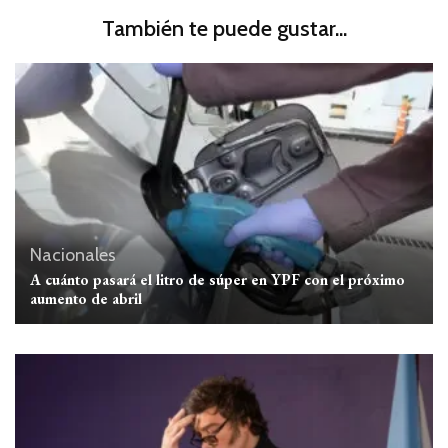
También te puede gustar...
Nacionales
A cuánto pasará el litro de súper en YPF con el próximo
aumento de abril