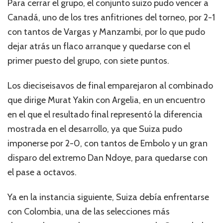
Para cerrar el grupo, el conjunto suizo pudo vencer a
Canadá, uno de los tres anfitriones del torneo, por 2-1
con tantos de Vargas y Manzambi, por lo que pudo
dejar atrás un flaco arranque y quedarse con el
primer puesto del grupo, con siete puntos.
Los dieciseisavos de final emparejaron al combinado
que dirige Murat Yakin con Argelia, en un encuentro
en el que el resultado final representó la diferencia
mostrada en el desarrollo, ya que Suiza pudo
imponerse por 2-0, con tantos de Embolo y un gran
disparo del extremo Dan Ndoye, para quedarse con
el pase a octavos.
Ya en la instancia siguiente, Suiza debía enfrentarse
con Colombia, una de las selecciones más