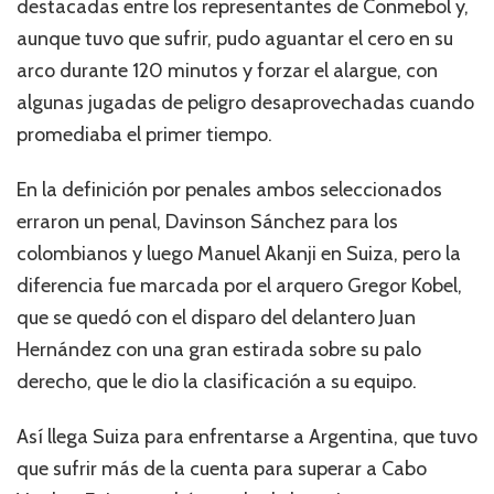
destacadas entre los representantes de Conmebol y,
aunque tuvo que sufrir, pudo aguantar el cero en su
arco durante 120 minutos y forzar el alargue, con
algunas jugadas de peligro desaprovechadas cuando
promediaba el primer tiempo.
En la definición por penales ambos seleccionados
erraron un penal, Davinson Sánchez para los
colombianos y luego Manuel Akanji en Suiza, pero la
diferencia fue marcada por el arquero Gregor Kobel,
que se quedó con el disparo del delantero Juan
Hernández con una gran estirada sobre su palo
derecho, que le dio la clasificación a su equipo.
Así llega Suiza para enfrentarse a Argentina, que tuvo
que sufrir más de la cuenta para superar a Cabo