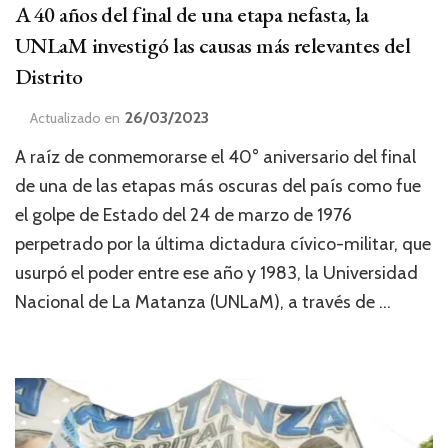
A 40 años del final de una etapa nefasta, la
UNLaM investigó las causas más relevantes del
Distrito
26/03/2023
Actualizado en
A raíz de conmemorarse el 40° aniversario del final
de una de las etapas más oscuras del país como fue
el golpe de Estado del 24 de marzo de 1976
perpetrado por la última dictadura cívico-militar, que
usurpó el poder entre ese año y 1983, la Universidad
Nacional de La Matanza (UNLaM), a través de …