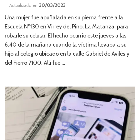
30/03/2023
Actualizado en
Una mujer fue apuñalada en su pierna frente a la
Escuela N°130 en Virrey del Pino, La Matanza, para
robarle su celular. El hecho ocurrió este jueves a las
6.40 de la mañana cuando la víctima llevaba a su
hijo al colegio ubicado en la calle Gabriel de Avilés y
del Fierro 7100. Allí fue …