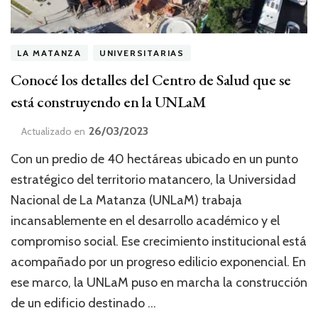
LA MATANZA
UNIVERSITARIAS
Conocé los detalles del Centro de Salud que se
está construyendo en la UNLaM
26/03/2023
Actualizado en
Con un predio de 40 hectáreas ubicado en un punto
estratégico del territorio matancero, la Universidad
Nacional de La Matanza (UNLaM) trabaja
incansablemente en el desarrollo académico y el
compromiso social. Ese crecimiento institucional está
acompañado por un progreso edilicio exponencial. En
ese marco, la UNLaM puso en marcha la construcción
de un edificio destinado …