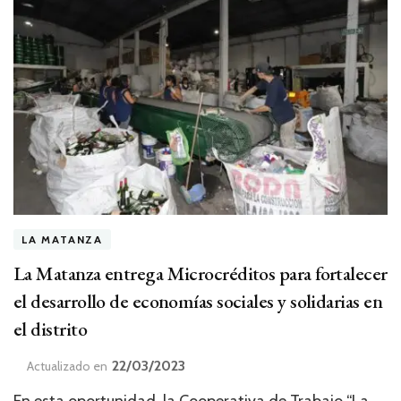
LA MATANZA
La Matanza entrega Microcréditos para fortalecer
el desarrollo de economías sociales y solidarias en
el distrito
22/03/2023
Actualizado en
En esta oportunidad, la Cooperativa de Trabajo “La