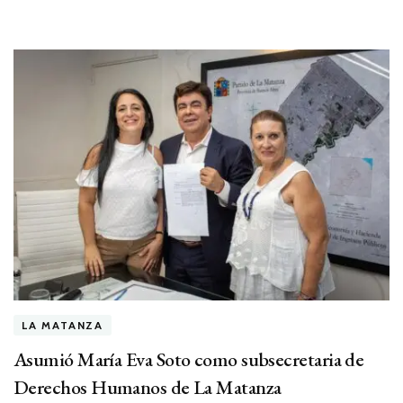
LA MATANZA
Asumió María Eva Soto como subsecretaria de
Derechos Humanos de La Matanza