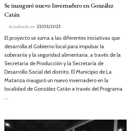
Se inauguró nuevo Invernadero en González
Catán
23/03/2023
Actualizado en
El proyecto se suma a las diferentes iniciativas que
desarrolla el Gobierno local para impulsar la
soberanía y la seguridad alimentaria, a través de la
Secretaría de Producción y la Secretaría de
Desarrollo Social del distrito. El Municipio de La
Matanza inauguró un nuevo invernadero en la
localidad de González Catán a través del Programa
…