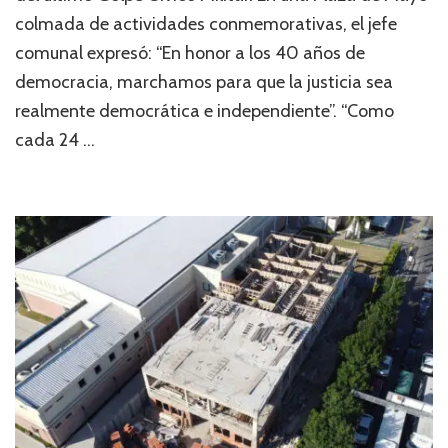
colmada de actividades conmemorativas, el jefe
comunal expresó: “En honor a los 40 años de
democracia, marchamos para que la justicia sea
realmente democrática e independiente”. “Como
cada 24 …