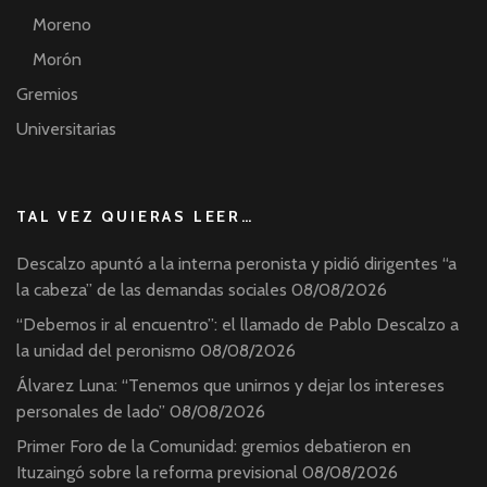
Moreno
Morón
Gremios
Universitarias
TAL VEZ QUIERAS LEER…
Descalzo apuntó a la interna peronista y pidió dirigentes “a
la cabeza” de las demandas sociales
08/08/2026
“Debemos ir al encuentro”: el llamado de Pablo Descalzo a
la unidad del peronismo
08/08/2026
Álvarez Luna: “Tenemos que unirnos y dejar los intereses
personales de lado”
08/08/2026
Primer Foro de la Comunidad: gremios debatieron en
Ituzaingó sobre la reforma previsional
08/08/2026