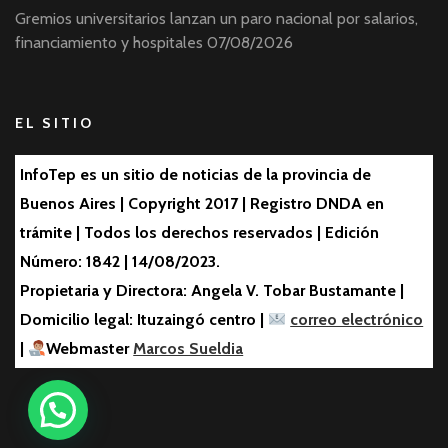
Gremios universitarios lanzan un paro nacional por salarios,
financiamiento y hospitales
07/08/2026
EL SITIO
InfoTep es un sitio de noticias de la provincia de
Buenos Aires | Copyright 2017 | Registro DNDA en
trámite | Todos los derechos reservados | Edición
Número: 1842 | 14/08/2023.
Propietaria y Directora: Angela V. Tobar Bustamante |
Domicilio legal: Ituzaingó centro |
correo electrónico
|
Webmaster
Marcos Sueldia