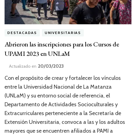
DESTACADAS
UNIVERSITARIAS
Abrieron las inscripciones para los Cursos de
UPAMI 2023 en UNLaM
20/03/2023
Actualizado en
Con el propósito de crear y fortalecer los vínculos
entre la Universidad Nacional de La Matanza
(UNLaM) y su entorno social de referencia, el
Departamento de Actividades Socioculturales y
Extracurriculares perteneciente a la Secretaría de
Extensión Universitaria, convoca a las y los adultos
mayores que se encuentren afiliados a PAMI a