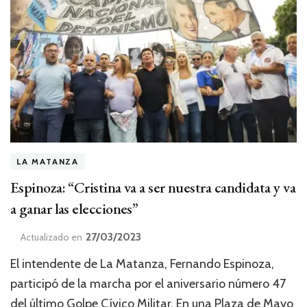
LA MATANZA
Espinoza: “Cristina va a ser nuestra candidata y va
a ganar las elecciones”
27/03/2023
Actualizado en
El intendente de La Matanza, Fernando Espinoza,
participó de la marcha por el aniversario número 47
del último Golpe Cívico Militar. En una Plaza de Mayo