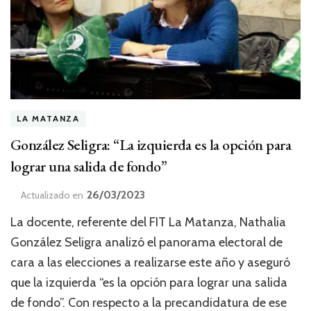
LA MATANZA
González Seligra: “La izquierda es la opción para
lograr una salida de fondo”
26/03/2023
Actualizado en
La docente, referente del FIT La Matanza, Nathalia
González Seligra analizó el panorama electoral de
cara a las elecciones a realizarse este año y aseguró
que la izquierda “es la opción para lograr una salida
de fondo”. Con respecto a la precandidatura de ese