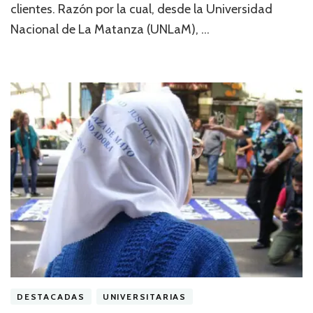
clientes. Razón por la cual, desde la Universidad
Nacional de La Matanza (UNLaM), …
DESTACADAS
UNIVERSITARIAS