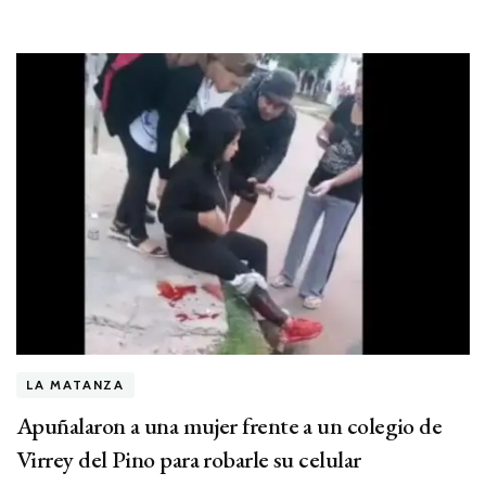
LA MATANZA
Apuñalaron a una mujer frente a un colegio de
Virrey del Pino para robarle su celular