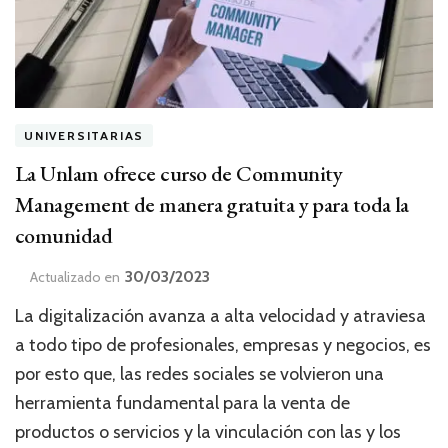
UNIVERSITARIAS
La Unlam ofrece curso de Community
Management de manera gratuita y para toda la
comunidad
30/03/2023
Actualizado en
La digitalización avanza a alta velocidad y atraviesa
a todo tipo de profesionales, empresas y negocios, es
por esto que, las redes sociales se volvieron una
herramienta fundamental para la venta de
productos o servicios y la vinculación con las y los