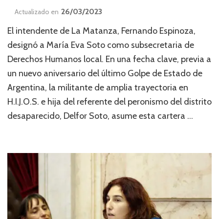
26/03/2023
Actualizado en
El intendente de La Matanza, Fernando Espinoza,
designó a María Eva Soto como subsecretaria de
Derechos Humanos local. En una fecha clave, previa a
un nuevo aniversario del último Golpe de Estado de
Argentina, la militante de amplia trayectoria en
H.I.J.O.S. e hija del referente del peronismo del distrito
desaparecido, Delfor Soto, asume esta cartera …