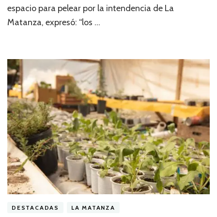
espacio para pelear por la intendencia de La
Matanza, expresó: “los …
DESTACADAS
LA MATANZA