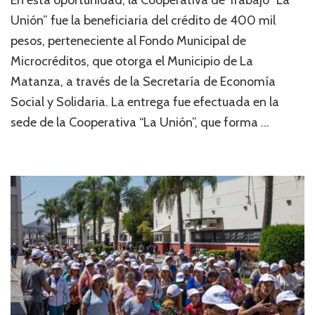
Unión” fue la beneficiaria del crédito de 400 mil
pesos, perteneciente al Fondo Municipal de
Microcréditos, que otorga el Municipio de La
Matanza, a través de la Secretaría de Economía
Social y Solidaria. La entrega fue efectuada en la
sede de la Cooperativa “La Unión”, que forma …