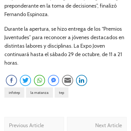
preponderante en la toma de decisiones”, finalizó
Fernando Espinoza.
Durante la apertura, se hizo entrega de los “Premios
Juventudes” para reconocer a jóvenes destacados en
distintas labores y disciplinas. La Expo Joven
continuará hasta el sábado 29 de octubre, de 11 a 21
horas.
infotep
la matanza
tep
Navegación
Previous Article
Next Article
de