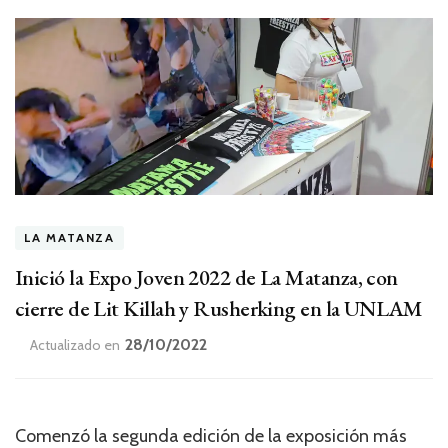
LA MATANZA
Inició la Expo Joven 2022 de La Matanza, con
cierre de Lit Killah y Rusherking en la UNLAM
28/10/2022
Actualizado en
Comenzó la segunda edición de la exposición más