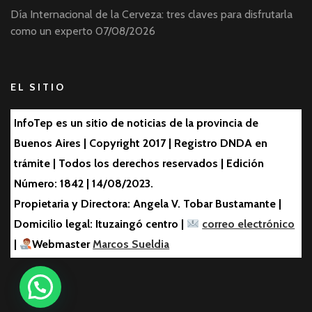
Día Internacional de la Cerveza: tres claves para disfrutarla
como un experto
07/08/2026
EL SITIO
InfoTep es un sitio de noticias de la provincia de
Buenos Aires | Copyright 2017 | Registro DNDA en
trámite | Todos los derechos reservados | Edición
Número: 1842 | 14/08/2023.
Propietaria y Directora: Angela V. Tobar Bustamante |
Domicilio legal: Ituzaingó centro |
correo electrónico
|
Webmaster
Marcos Sueldia