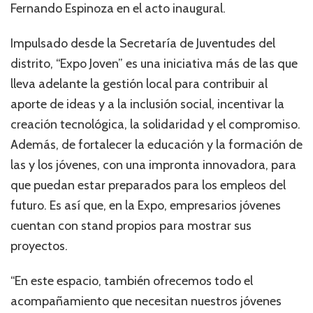
Fernando Espinoza en el acto inaugural.
Impulsado desde la Secretaría de Juventudes del
distrito, “Expo Joven” es una iniciativa más de las que
lleva adelante la gestión local para contribuir al
aporte de ideas y a la inclusión social, incentivar la
creación tecnológica, la solidaridad y el compromiso.
Además, de fortalecer la educación y la formación de
las y los jóvenes, con una impronta innovadora, para
que puedan estar preparados para los empleos del
futuro. Es así que, en la Expo, empresarios jóvenes
cuentan con stand propios para mostrar sus
proyectos.
“En este espacio, también ofrecemos todo el
acompañamiento que necesitan nuestros jóvenes