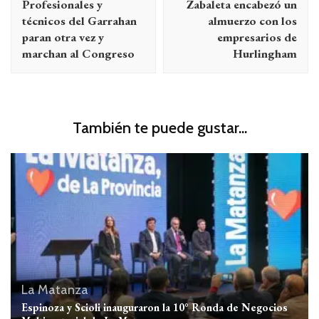
Profesionales y
Zabaleta encabezó un
entradas
técnicos del Garrahan
almuerzo con los
paran otra vez y
empresarios de
marchan al Congreso
Hurlingham
También te puede gustar...
La Matanza
Espinoza y Scioli inauguraron la 10° Ronda de Negocios