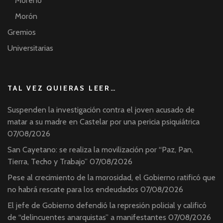
Moreno
Morón
Gremios
Universitarias
TAL VEZ QUIERAS LEER…
Suspenden la investigación contra el joven acusado de
matar a su madre en Castelar por una pericia psiquiátrica
07/08/2026
San Cayetano: se realiza la movilización por “Paz, Pan,
Tierra, Techo y Trabajo”
07/08/2026
Pese al crecimiento de la morosidad, el Gobierno ratificó que
no habrá rescate para los endeudados
07/08/2026
El jefe de Gobierno defendió la represión policial y calificó
de “delincuentes anarquistas” a manifestantes
07/08/2026