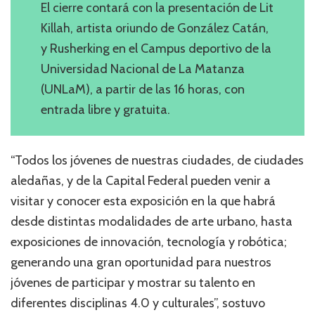
El cierre contará con la presentación de Lit
Killah, artista oriundo de González Catán,
y Rusherking en el Campus deportivo de la
Universidad Nacional de La Matanza
(UNLaM), a partir de las 16 horas, con
entrada libre y gratuita.
“Todos los jóvenes de nuestras ciudades, de ciudades
aledañas, y de la Capital Federal pueden venir a
visitar y conocer esta exposición en la que habrá
desde distintas modalidades de arte urbano, hasta
exposiciones de innovación, tecnología y robótica;
generando una gran oportunidad para nuestros
jóvenes de participar y mostrar su talento en
diferentes disciplinas 4.0 y culturales”, sostuvo