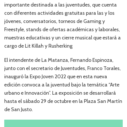
importante destinada a las juventudes, que cuenta
con diferentes actividades gratuitas para las y los
jóvenes, conversatorios, torneos de Gaming y
Freestyle, stands de ofertas académicas y laborales,
muestras educativas y un cierre musical que estará a
cargo de Lit Killah y Rusherking
El intendente de La Matanza, Fernando Espinoza,
junto con el secretario de Juventudes, Franco Torales,
inauguró la Expo Joven 2022 que en esta nueva
edición convoca a la juventud bajo la temática “Arte
urbano e Innovación”. La exposición se desarrollará
hasta el sábado 29 de octubre en la Plaza San Martín
de San Justo.