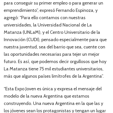
para conseguir su primer empleo o para generar un
emprendimiento”, expresó Fernando Espinoza, y
agregó: “Para ello contamos con nuestras
universidades, la Universidad Nacional de La
Matanza (UNLaM), y el Centro Universitario de la
Innovación (CUDI), pensado especialmente para que
nuestra juventud, sea del barrio que sea, cuente con
las oportunidades necesarias para tejer un mejor
futuro. Es así, que podemos decir orgullosos que hoy
La Matanza tiene 75 mil estudiantes universitarios,
más que algunos países limítrofes de la Argentina”.
“Esta Expo Joven es única y expresa el mensaje del
modelo de la nueva Argentina que estamos
construyendo. Una nueva Argentina en la que las y
los jóvenes sean los protagonistas y tengan un lugar