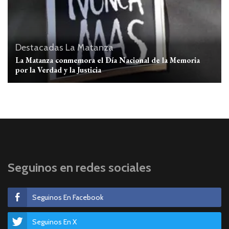
Destacadas
La Matanza
La Matanza conmemora el Día Nacional de la Memoria
por la Verdad y la Justicia
Seguinos en redes sociales
Seguinos En Facebook
Seguinos En X