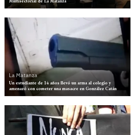
Multisectorial de La Matanza
La Matanza
Un estudiante de 14 años llevó un arma al colegio y
amenazó con cometer una masacre en González Catán