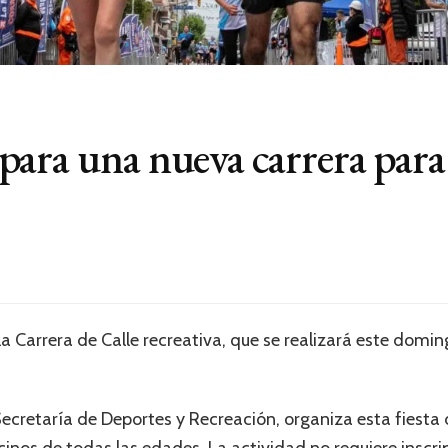
ara una nueva carrera para 
a Carrera de Calle recreativa, que se realizará este doming
 Secretaría de Deportes y Recreación, organiza esta fiesta