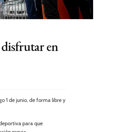
disfrutar en
o 1 de junio, de forma libre y
 deportiva para que