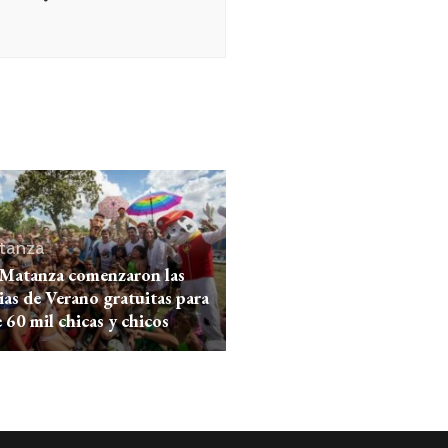
tanza
 Matanza comenzaron las
as de Verano gratuitas para
 60 mil chicas y chicos